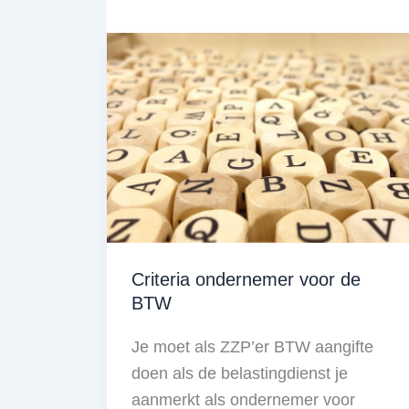
Criteria ondernemer voor de
BTW
Je moet als ZZP’er BTW aangifte
doen als de belastingdienst je
aanmerkt als ondernemer voor