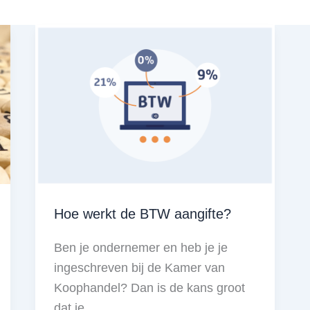
Hoe werkt de BTW aangifte?
Ben je ondernemer en heb je je
ingeschreven bij de Kamer van
Koophandel? Dan is de kans groot
dat je