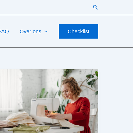
Zoeken
FAQ
Over ons
Checklist