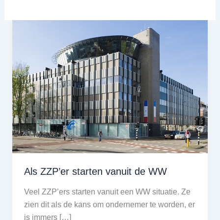
Als ZZP’er starten vanuit de WW
Veel ZZP’ers starten vanuit een WW situatie. Ze
zien dit als de kans om ondernemer te worden, er
is immers […]