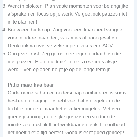
Werk in blokken: Plan vaste momenten voor belangrijke
afspraken en focus op je werk. Vergeet ook pauzes niet
in te plannen!
Bouw een buffer op: Zorg voor een financieel vangnet
voor mindere maanden, vakanties of noodgevallen.
Denk ook na over verzekeringen, zoals een AOV.
Gun jezelf rust: Zeg gerust nee tegen opdrachten die
niet passen. Plan ‘me-time’ in, net zo serieus als je
werk. Even opladen helpt je op de lange termijn.
Pittig maar haalbaar
Ondernemerschap en ouderschap combineren is soms
best een uitdaging. Je hebt veel ballen tegelijk in de
lucht te houden, maar het is zeker mogelijk. Met een
goede planning, duidelijke grenzen en voldoende
ruimte voor rust blijft het werkbaar en leuk. En onthoud:
het hoeft niet altijd perfect. Goed is echt goed genoeg!