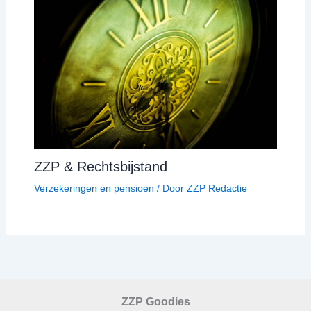
ZZP & Rechtsbijstand
Verzekeringen en pensioen
/ Door
ZZP Redactie
ZZP Goodies