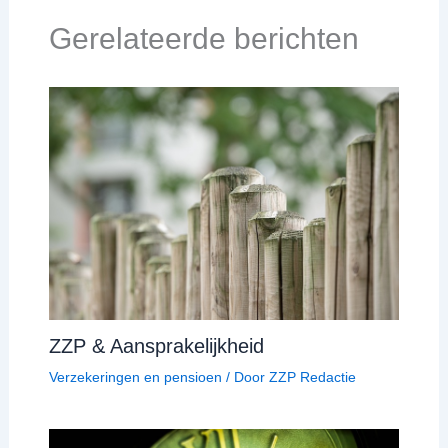
Gerelateerde berichten
ZZP & Aansprakelijkheid
Verzekeringen en pensioen
/ Door
ZZP Redactie