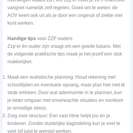
vangnet namelijk zelf regelen. Goed om te weten: de
AOV keert ook uit als je door een ongeval of ziekte niet
kunt werken.
Handige tips
voor ZZP ouders
Zzp’er én ouder zijn vraagt om een goede balans. Met
de volgende praktische tips maak je het jezelf een stuk
makkelijker.
Maak een realistische planning: Houd rekening met
schooltijden en eventuele opvang, maar plan hier niet té
strak omheen. Door wat ademruimte in te plannen, kun
je beter omgaan met onverwachte situaties en voorkom
je onnodige stress.
Zorg voor structuur: Een vast ritme helpt jou én je
kinderen. Zonder duidelijke dagindeling kun je snel te
veel (of juist te weinig) werken.