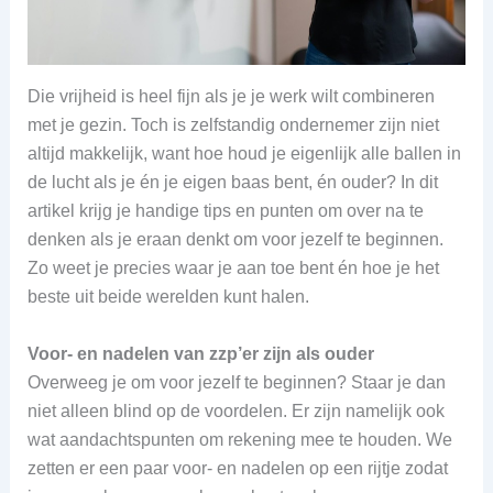
Die vrijheid is heel fijn als je je werk wilt combineren
met je gezin. Toch is zelfstandig ondernemer zijn niet
altijd makkelijk, want hoe houd je eigenlijk alle ballen in
de lucht als je én je eigen baas bent, én ouder? In dit
artikel krijg je handige tips en punten om over na te
denken als je eraan denkt om voor jezelf te beginnen.
Zo weet je precies waar je aan toe bent én hoe je het
beste uit beide werelden kunt halen.
Voor- en nadelen van zzp’er zijn als ouder
Overweeg je om voor jezelf te beginnen? Staar je dan
niet alleen blind op de voordelen. Er zijn namelijk ook
wat aandachtspunten om rekening mee te houden. We
zetten er een paar voor- en nadelen op een rijtje zodat