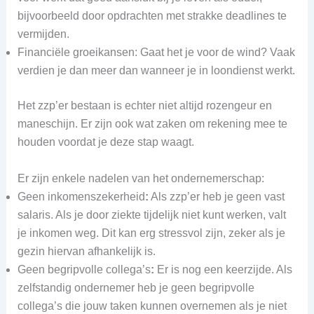
bijvoorbeeld door opdrachten met strakke deadlines te
vermijden.
Financiële groeikansen: Gaat het je voor de wind? Vaak
verdien je dan meer dan wanneer je in loondienst werkt.
Het zzp’er bestaan is echter niet altijd rozengeur en
maneschijn. Er zijn ook wat zaken om rekening mee te
houden voordat je deze stap waagt.
Er zijn enkele nadelen van het ondernemerschap:
Geen inkomenszekerheid
:
Als zzp’er heb je geen vast
salaris. Als je door ziekte tijdelijk niet kunt werken, valt
je inkomen weg. Dit kan erg stressvol zijn, zeker als je
gezin hiervan afhankelijk is.
Geen begripvolle collega’s
:
Er is nog een keerzijde. Als
zelfstandig ondernemer heb je geen begripvolle
collega’s die jouw taken kunnen overnemen als je niet