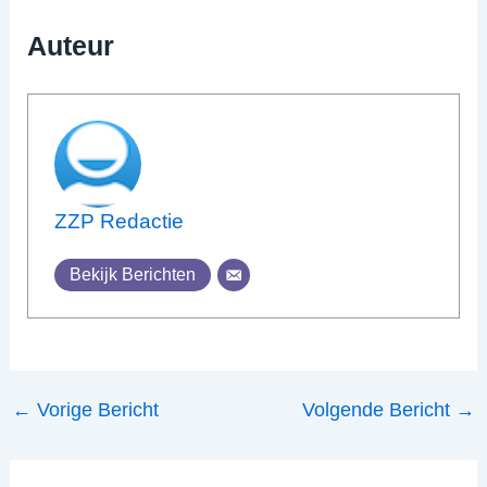
Auteur
ZZP Redactie
Bekijk Berichten
←
Vorige Bericht
Volgende Bericht
→