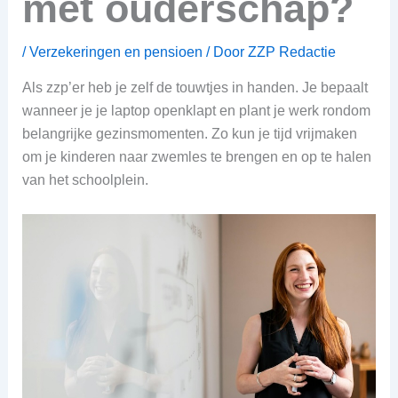
met ouderschap?
/
Verzekeringen en pensioen
/ Door
ZZP Redactie
Als zzp’er heb je zelf de touwtjes in handen. Je bepaalt
wanneer je je laptop openklapt en plant je werk rondom
belangrijke gezinsmomenten. Zo kun je tijd vrijmaken
om je kinderen naar zwemles te brengen en op te halen
van het schoolplein.