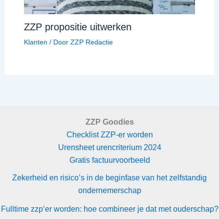
ZZP propositie uitwerken
Klanten
/ Door
ZZP Redactie
ZZP Goodies
Checklist ZZP-er worden
Urensheet urencriterium 2024
Gratis factuurvoorbeeld
Zekerheid en risico’s in de beginfase van het zelfstandig
ondernemerschap
Fulltime zzp’er worden: hoe combineer je dat met ouderschap?