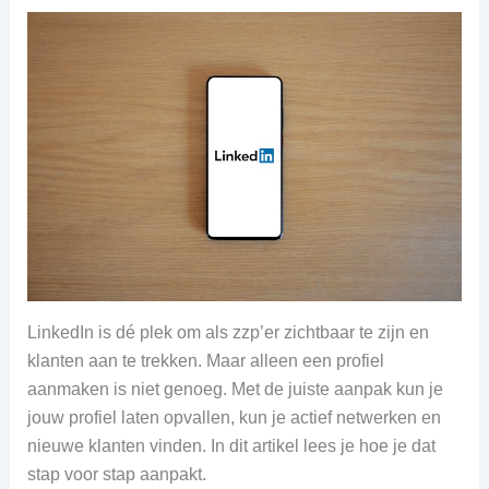
LinkedIn is dé plek om als zzp’er zichtbaar te zijn en
klanten aan te trekken. Maar alleen een profiel
aanmaken is niet genoeg. Met de juiste aanpak kun je
jouw profiel laten opvallen, kun je actief netwerken en
nieuwe klanten vinden. In dit artikel lees je hoe je dat
stap voor stap aanpakt.