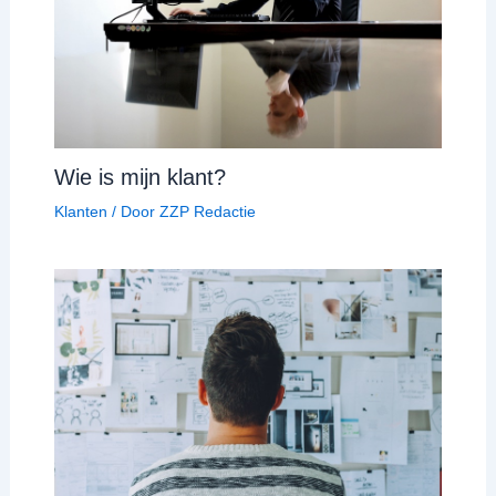
Wie is mijn klant?
Klanten
/ Door
ZZP Redactie