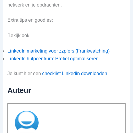
netwerk en je opdrachten.
Extra tips en goodies:
Bekijk ook:
LinkedIn marketing voor zzp’ers (Frankwatching)
LinkedIn hulpcentrum: Profiel optimaliseren
Je kunt hier een
checklist Linkedin downloaden
Auteur