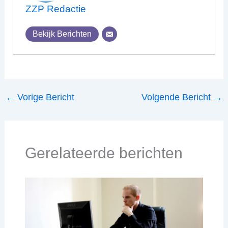
ZZP Redactie
Bekijk Berichten
←
Vorige Bericht
Volgende Bericht
→
Gerelateerde berichten