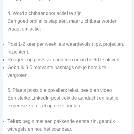
4. Word zichtbaar door actief te zijn
Een goed profiel is stap één, maar zichtbaar worden
vraagt om actie:
Post 1‑2 keer per week iets waardevols (tips, projecten,
inzichten).
Reageer op posts van anderen om in beeld te blijven.
Gebruik 3‑5 relevante hashtags om je bereik te
vergroten.
5. Plaats posts die opvallen: tekst, beeld en video
Een sterke LinkedIn‑post trekt de aandacht en laat je
expertise zien. Let op deze punten:
Tekst:
begin met een pakkende eerste zin, gebruik
witregels en hou het scanbaar.