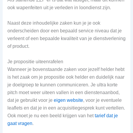
ook wapenfeiten uit je verleden in loondienst zijn.
Naast deze inhoudelijke zaken kun je je ook
onderscheiden door een bepaald service niveau dat je
verleent of een bepaalde kwaliteit van je dienstverlening
of product.
Je propositie uiteenrafelen
Wanneer je bovenstaande zaken voor jezelf helder hebt
is het zaak om je propositie ook helder en duidelijk naar
je doelgroep te kunnen communiceren. Je ultra korte
pitch moet weer uiteen vallen in een dienstenaanbod,
dat je gebruikt voor je
eigen website
, voor je eventuele
leaflets en dat je in een acquisitiegesprek kunt vertellen.
Ook moet je nu een beeld krijgen van het
tarief dat je
gaat vragen
.