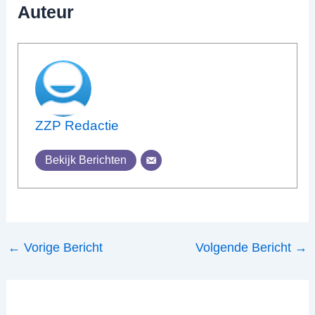
Auteur
ZZP Redactie
Bekijk Berichten
←
Vorige Bericht
Volgende Bericht
→