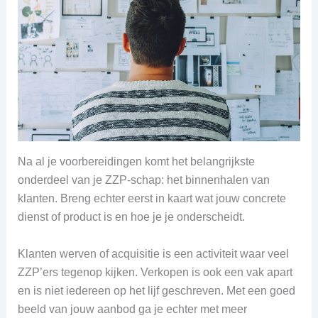
Na al je voorbereidingen komt het belangrijkste
onderdeel van je ZZP-schap: het binnenhalen van
klanten. Breng echter eerst in kaart wat jouw concrete
dienst of product is en hoe je je onderscheidt.
Klanten werven of acquisitie is een activiteit waar veel
ZZP’ers tegenop kijken. Verkopen is ook een vak apart
en is niet iedereen op het lijf geschreven. Met een goed
beeld van jouw aanbod ga je echter met meer