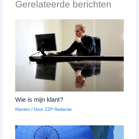
Gerelateerde berichten
Wie is mijn klant?
Klanten
/ Door
ZZP Redactie