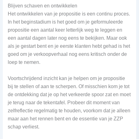
Blijven schaven en ontwikkelen
Het ontwikkelen van je propositie is een continu proces.
In het beginstadium is het goed om je geformuleerde
propositie een aantal keer letterlijk weg te leggen en
een aantal dagen later nog eens te bekijken. Maar ook
als je gestart bent en je eerste klanten hebt gehad is het
goed om je verkoopverhaal nog eens kritisch onder de
loep te nemen.
Voortschrijdend inzicht kan je helpen om je propositie
bij te stellen of aan te scherpen. Of misschien kom je tot
de ontdekking dat je op het verkeerde spoor zat en moet
je terug naar de tekentafel. Probeer dit moment van
zelfreflectie regelmatig te houden, voorkom dat je alleen
maar aan het rennen bent en de essentie van je ZZP
schap verliest.