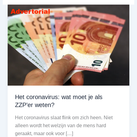
Het coronavirus: wat moet je als
ZZP’er weten?
Het coronavirus slaat flink om zich heen. Niet
alleen wordt het welzijn van de mens hard
geraakt, maar ook voor […]