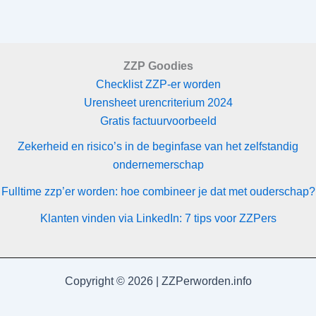
ZZP Goodies
Checklist ZZP-er worden
Urensheet urencriterium 2024
Gratis factuurvoorbeeld
Zekerheid en risico’s in de beginfase van het zelfstandig
ondernemerschap
Fulltime zzp’er worden: hoe combineer je dat met ouderschap?
Klanten vinden via LinkedIn: 7 tips voor ZZPers
Copyright © 2026 | ZZPerworden.info