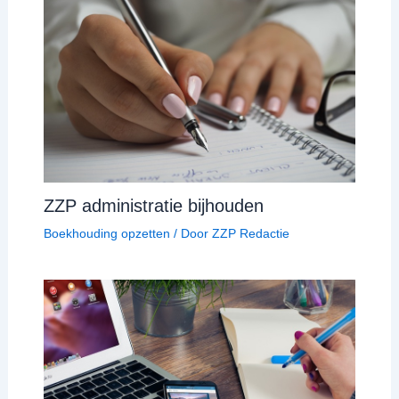
ZZP administratie bijhouden
Boekhouding opzetten
/ Door
ZZP Redactie