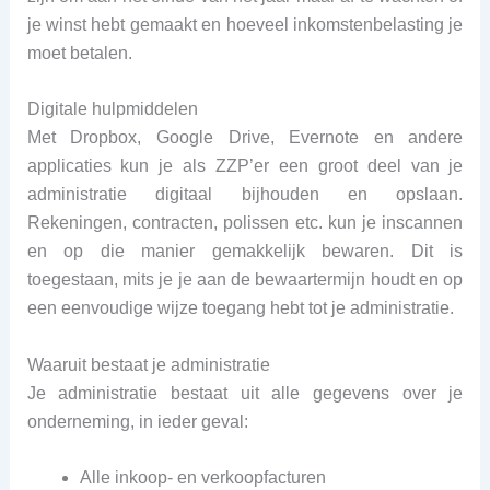
je winst hebt gemaakt en hoeveel inkomstenbelasting je
moet betalen.
Digitale hulpmiddelen
Met Dropbox, Google Drive, Evernote en andere
applicaties kun je als ZZP’er een groot deel van je
administratie digitaal bijhouden en opslaan.
Rekeningen, contracten, polissen etc. kun je inscannen
en op die manier gemakkelijk bewaren. Dit is
toegestaan, mits je je aan de bewaartermijn houdt en op
een eenvoudige wijze toegang hebt tot je administratie.
Waaruit bestaat je administratie
Je administratie bestaat uit alle gegevens over je
onderneming, in ieder geval:
Alle inkoop- en verkoopfacturen