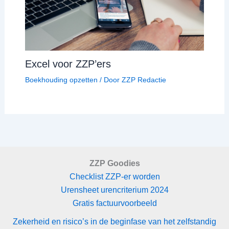
Excel voor ZZP’ers
Boekhouding opzetten
/ Door
ZZP Redactie
ZZP Goodies
Checklist ZZP-er worden
Urensheet urencriterium 2024
Gratis factuurvoorbeeld
Zekerheid en risico’s in de beginfase van het zelfstandig