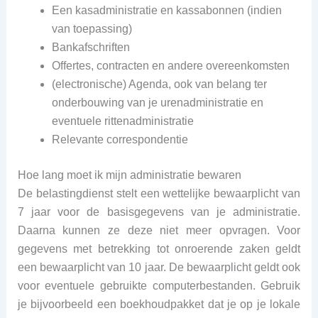
Een kasadministratie en kassabonnen (indien
van toepassing)
Bankafschriften
Offertes, contracten en andere overeenkomsten
(electronische) Agenda, ook van belang ter
onderbouwing van je urenadministratie en
eventuele rittenadministratie
Relevante correspondentie
Hoe lang moet ik mijn administratie bewaren
De belastingdienst stelt een wettelijke bewaarplicht van
7 jaar voor de basisgegevens van je administratie.
Daarna kunnen ze deze niet meer opvragen. Voor
gegevens met betrekking tot onroerende zaken geldt
een bewaarplicht van 10 jaar. De bewaarplicht geldt ook
voor eventuele gebruikte computerbestanden. Gebruik
je bijvoorbeeld een boekhoudpakket dat je op je lokale