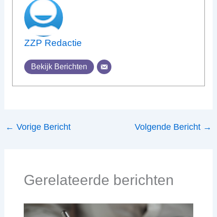
ZZP Redactie
Bekijk Berichten
←
Vorige Bericht
Volgende Bericht
→
Gerelateerde berichten