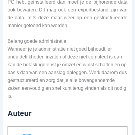
PC hebt geinstalleerd dan moet je de bijhorende data
ook bewaren. Dit mag ook een exportbestand zijn van
de data, mits deze maar weer op een gestructureerde
manier getoond kan worden.
Belang goede administratie
Wanneer je je administratie niet goed bijhoudt, er
onduidelijkheden inzitten of deze niet compleet is dan
kan de belastingdienst je omzet en winst schatten en op
basis daarvan een aanslag opleggen. Werk daarom dus
gestructureerd en zorg dat je alle bovengenoemde
zaken eenvoudig en snel kunt terug vinden als dit nodig
is.
Auteur