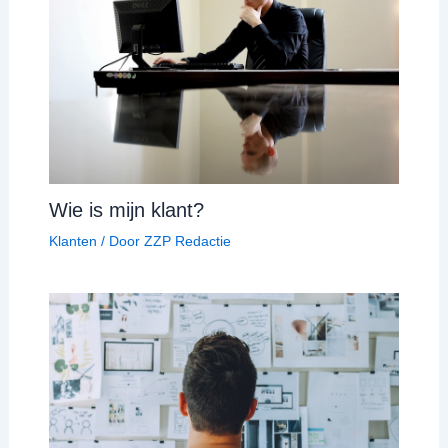
Wie is mijn klant?
Klanten
/ Door
ZZP Redactie