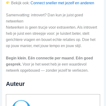
Bekijk ook:
Connect sneller met jezelf en anderen
Samenvatting: introvert? Dan kun je juist goed
netwerken
Netwerken is geen trucje voor extraverten. Als introvert
heb je juist een streepje voor: je luistert beter, stelt
gerichtere vragen en bouwt echte relaties op. Doe het
op jouw manier, met jouw tempo en jouw stijl.
Begin klein. Eén connectie per maand. Eén goed
gesprek.
Voor je het weet heb je een waardevol
netwerk opgebouwd — zonder jezelf te verliezen.
Auteur