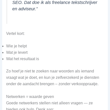
SEO. Dat doe ik als freelance tekstschrijver
en adviseur.”
Vertel kort:
Wie je helpt
Wat je levert
Wat het resultaat is
Zo hoef je niet te zoeken naar woorden als iemand
vraagt wat je doet, en kun je zelfverzekerd je diensten
onder de aandacht brengen – zonder verkooppraatje.
Netwerken = waarde geven
Goede netwerkers stellen niet alleen vragen — ze
bieden ook hulp. Denk aan: