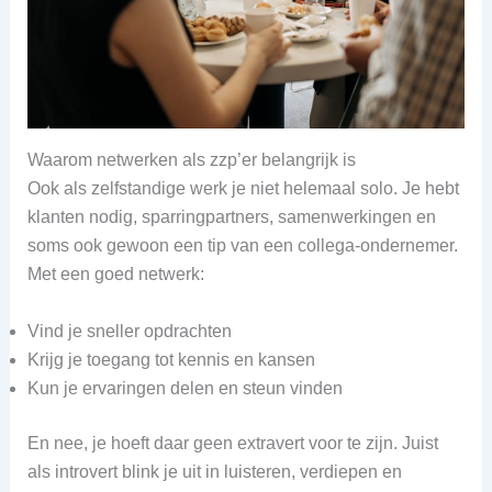
Waarom netwerken als zzp’er belangrijk is
Ook als zelfstandige werk je niet helemaal solo. Je hebt
klanten nodig, sparringpartners, samenwerkingen en
soms ook gewoon een tip van een collega-ondernemer.
Met een goed netwerk:
Vind je sneller opdrachten
Krijg je toegang tot kennis en kansen
Kun je ervaringen delen en steun vinden
En nee, je hoeft daar geen extravert voor te zijn. Juist
als introvert blink je uit in luisteren, verdiepen en