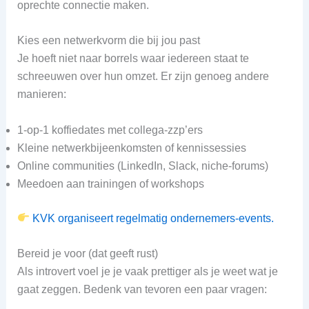
oprechte connectie maken.
Kies een netwerkvorm die bij jou past
Je hoeft niet naar borrels waar iedereen staat te
schreeuwen over hun omzet. Er zijn genoeg andere
manieren:
1-op-1 koffiedates met collega-zzp’ers
Kleine netwerkbijeenkomsten of kennissessies
Online communities (LinkedIn, Slack, niche-forums)
Meedoen aan trainingen of workshops
KVK organiseert regelmatig ondernemers-events.
Bereid je voor (dat geeft rust)
Als introvert voel je je vaak prettiger als je weet wat je
gaat zeggen. Bedenk van tevoren een paar vragen: