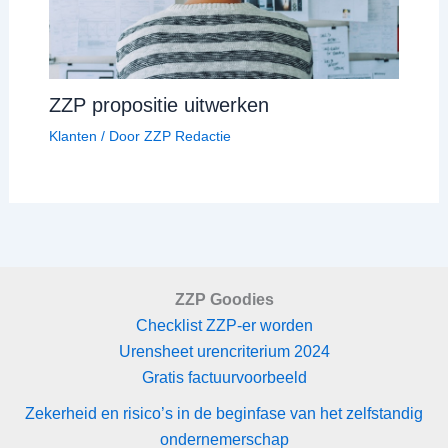
ZZP propositie uitwerken
Klanten
/ Door
ZZP Redactie
ZZP Goodies
Checklist ZZP-er worden
Urensheet urencriterium 2024
Gratis factuurvoorbeeld
Zekerheid en risico’s in de beginfase van het zelfstandig
ondernemerschap