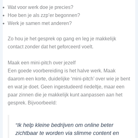
Wat voor werk doe je precies?
Hoe ben je als zzp’er begonnen?
Werk je samen met anderen?
Zo hou je het gesprek op gang en leg je makkelijk
contact zonder dat het geforceerd voelt.
Maak een mini-pitch over jezelf
Een goede voorbereiding is het halve werk. Maak
daarom een korte, duidelijke ‘mini-pitch’ over wie je bent
en wat je doet. Geen ingestudeerd riedeltje, maar een
paar zinnen die je makkelijk kunt aanpassen aan het
gesprek. Bijvoorbeeld:
“Ik help kleine bedrijven om online beter
zichtbaar te worden via slimme content en