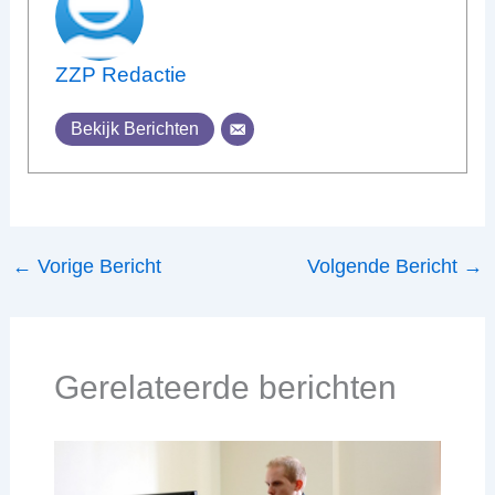
ZZP Redactie
Bekijk Berichten
←
Vorige Bericht
Volgende Bericht
→
Gerelateerde berichten