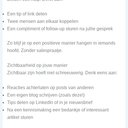
Een tip of link delen
Twee mensen aan elkaar koppelen
Een compliment of follow-up sturen na jullie gesprek
Zo blijf je op een positieve manier hangen in iemands
hoofd. Zonder salespraatje.
Zichtbaarheid op jouw manier
Zichtbaar zijn hoeft niet schreeuwerig. Denk eens aan:
Reacties achterlaten op posts van anderen
Een eigen blog schrijven (zoals deze!)
Tips delen op LinkedIn of in je nieuwsbrief
Na een kennismaking een bedankje of interessant
artikel sturen