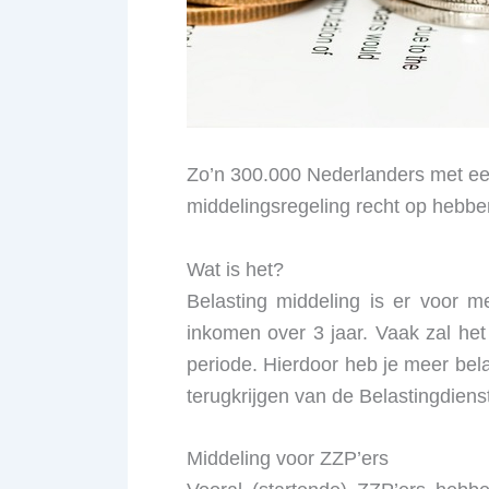
Zo’n 300.000 Nederlanders met een
middelingsregeling recht op hebbe
Wat is het?
Belasting middeling is er voor 
inkomen over 3 jaar. Vaak zal het
periode. Hierdoor heb je meer bel
terugkrijgen van de Belastingdiens
Middeling voor ZZP’ers