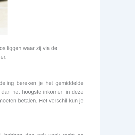
 liggen waar zij via de
Per.
deling bereken je het gemiddelde
en dan het hoogste inkomen in deze
oeten betalen. Het verschil kun je