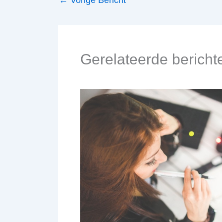
Gerelateerde bericht