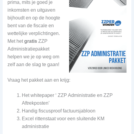
prima, mits je goed je
inkomsten en uitgaven
bijhoudt en op de hoogte
bent van de fiscale en
wettelijke verplichtingen.
Met het
gratis
ZZP
Administratiepakket
helpen we je op weg om
zelf aan de slag te gaan!
Vraag het pakket aan en krijg:
Het whitepaper ‘ ZZP Administratie en ZZP
Aftrekposten’
Handig fiscusproof factuursjabloon
Excel rittenstaat voor een sluitende KM
administratie