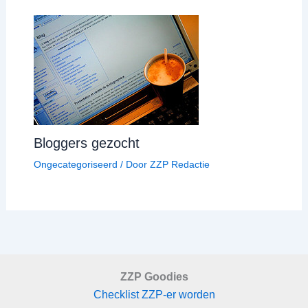
Bloggers gezocht
Ongecategoriseerd
/ Door
ZZP Redactie
ZZP Goodies
Checklist ZZP-er worden