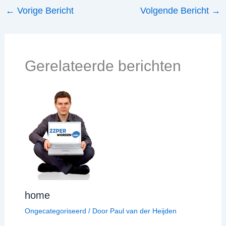
←
Vorige Bericht
Volgende Bericht
→
Gerelateerde berichten
home
Ongecategoriseerd
/ Door
Paul van der Heijden