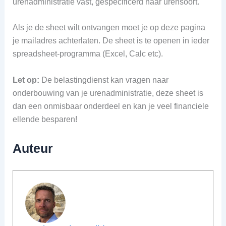
urenadministratie vast, gespecificerd naar urensoort.
Als je de sheet wilt ontvangen moet je op deze pagina
je mailadres achterlaten. De sheet is te openen in ieder
spreadsheet-programma (Excel, Calc etc).
Let op:
De belastingdienst kan vragen naar
onderbouwing van je urenadministratie, deze sheet is
dan een onmisbaar onderdeel en kan je veel financiele
ellende besparen!
Auteur