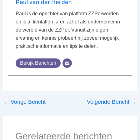
Paul van der Heijden
Paul is de oprichter van platform ZZPerworden
en is al tientallen jaren actief als ondernemer in
de wereld van de ZZPer. Vanuit zijn eigen
ervaring en kennis probeert hij zoveel mogelijk
praktische informatie en tips te delen.
Bekijk Berichten
←
Vorige Bericht
Volgende Bericht
→
Gerelateerde berichten