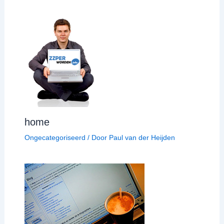
home
Ongecategoriseerd
/ Door
Paul van der Heijden