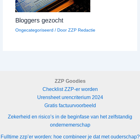
Bloggers gezocht
Ongecategoriseerd
/ Door
ZZP Redactie
ZZP Goodies
Checklist ZZP-er worden
Urensheet urencriterium 2024
Gratis factuurvoorbeeld
Zekerheid en risico’s in de beginfase van het zelfstandig
ondernemerschap
Fulltime zzp’er worden: hoe combineer je dat met ouderschap?