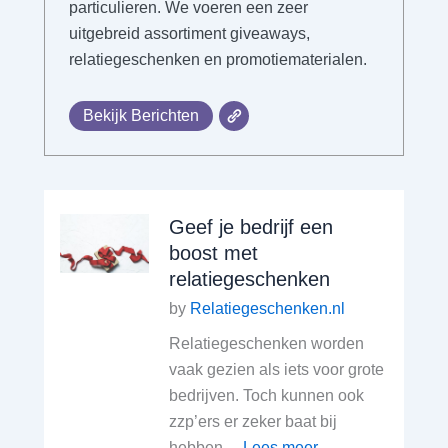
particulieren. We voeren een zeer
uitgebreid assortiment giveaways,
relatiegeschenken en promotiematerialen.
Bekijk Berichten
Geef je bedrijf een
boost met
relatiegeschenken
by
Relatiegeschenken.nl
Relatiegeschenken worden
vaak gezien als iets voor grote
bedrijven. Toch kunnen ook
zzp’ers er zeker baat bij
hebben....
Lees meer.