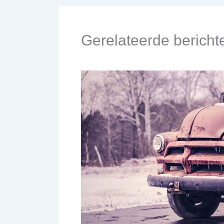
Gerelateerde bericht