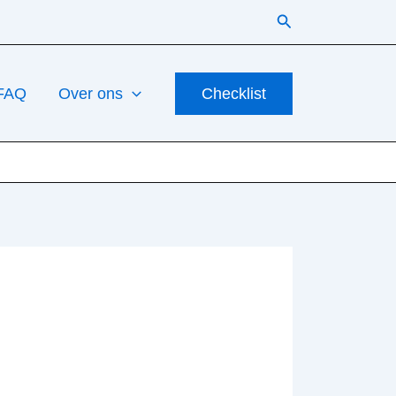
Zoeken
FAQ
Over ons
Checklist