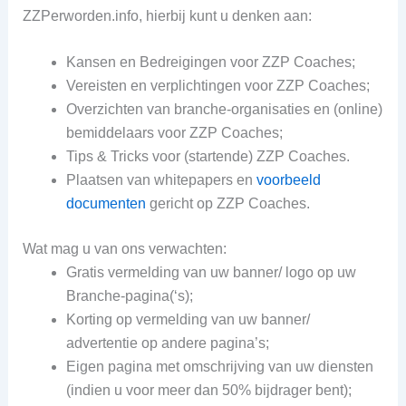
ZZPerworden.info, hierbij kunt u denken aan:
Kansen en Bedreigingen voor ZZP Coaches;
Vereisten en verplichtingen voor ZZP Coaches;
Overzichten van branche-organisaties en (online)
bemiddelaars voor ZZP Coaches;
Tips & Tricks voor (startende) ZZP Coaches.
Plaatsen van whitepapers en
voorbeeld
documenten
gericht op ZZP Coaches.
Wat mag u van ons verwachten:
Gratis vermelding van uw banner/ logo op uw
Branche-pagina(‘s);
Korting op vermelding van uw banner/
advertentie op andere pagina’s;
Eigen pagina met omschrijving van uw diensten
(indien u voor meer dan 50% bijdrager bent);