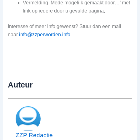
Vermelding ‘Mede mogelijk gemaakt door…’ met
link op iedere door u gevulde pagina;
Interesse of meer info gewenst? Stuur dan een mail
naar
info@zzperworden.info
Auteur
ZZP Redactie