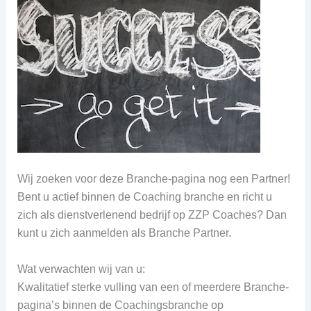
Wij zoeken voor deze Branche-pagina nog een Partner!
Bent u actief binnen de Coaching branche en richt u
zich als dienstverlenend bedrijf op ZZP Coaches? Dan
kunt u zich aanmelden als Branche Partner.
Wat verwachten wij van u:
Kwalitatief sterke vulling van een of meerdere Branche-
pagina’s binnen de Coachingsbranche op