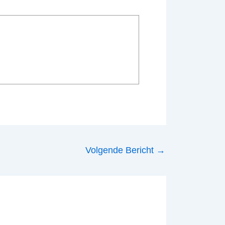
Volgende Bericht
→