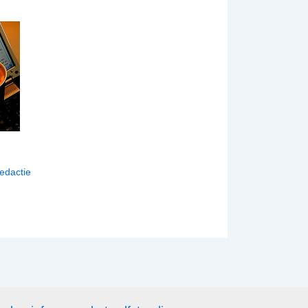
edactie