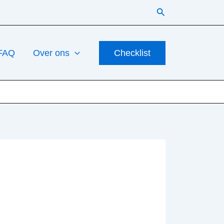
Zoeken
FAQ
Over ons
Checklist