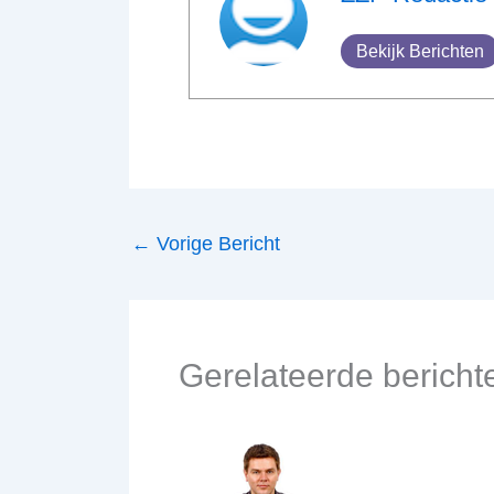
Bekijk Berichten
←
Vorige Bericht
Gerelateerde bericht