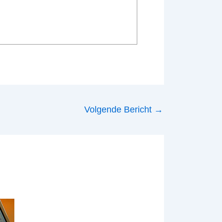
Volgende Bericht
→