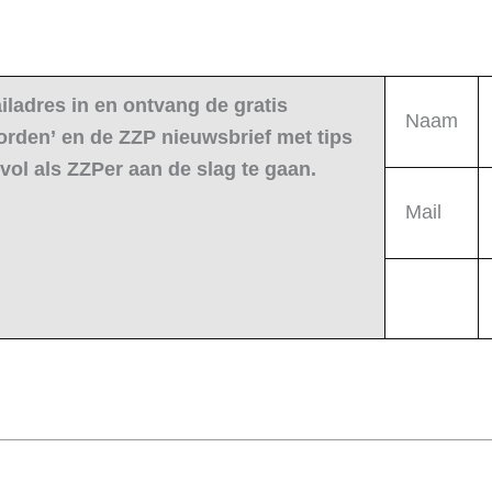
iladres in en ontvang de gratis
Naam
orden’ en de ZZP nieuwsbrief met tips
vol als ZZPer aan de slag te gaan.
Mail