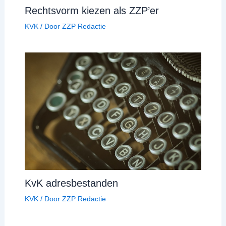
Rechtsvorm kiezen als ZZP’er
KVK
/ Door
ZZP Redactie
KvK adresbestanden
KVK
/ Door
ZZP Redactie