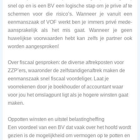
snel op en is een BV een logische stap om je prive af te
schermen voor die risico’s. Wanneer je vanuit een
eenmanszaak of VOF werkt ben je immers privé mede-
aansprakelijk als het mis gaat. Wanneer je geen
huwelijkse voorwaarden hebt kan zelfs je partner ook
worden aangesproken!
Over fiscaal gesproken: de diverse aftrekposten voor
ZZP’ers, waaronder de zelfstandigenaftrek maken de
eenmanszaak snel fiscaal voordeliger. Laat je
voorrekenen door je boekhouder of accountant waar
voor jou het omslagpunt ligt als je hogere winsten gaat
maken.
Oppotten winsten en uitstel belastingheffing
Een voordeel van een BV dat vaak over het hoofd wordt
gezien is de mogelijkheid om vermogen op te potten en