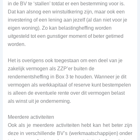
in de BV te ‘stallen’ totdat er een bestemming voor is.
Dat kan alsnog een winstuitkering zijn, maar ook een
investering of een lening aan jezelf (al dan niet voor je
eigen woning). Zo kan belastingheffing worden
uitgesteld tot een gunstiger moment of beter getimed
worden.
Het is overigens ook toegestaan om een deel van je
zakelijk vermogen als ZZP’er buiten de
rendementsheffing in Box 3 te houden. Wanneer je dit
vermogen als werkkapitaal of reserve kunt bestempelen
is alleen de eventuele rente over dit vermogen belast
als winst uit je onderneming.
Meerdere activiteiten
Ook als je meerdere activiteiten hebt kan het beter zijn
deze in verschillende BV’s (werkmaatschappijen) onder