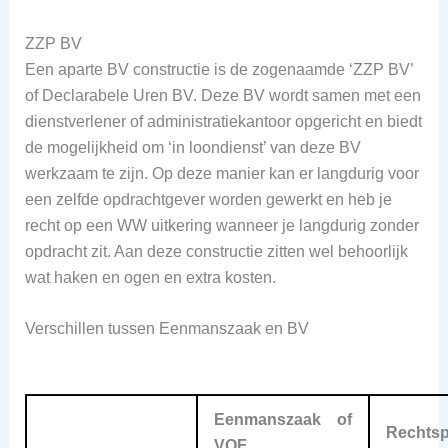
ZZP BV
Een aparte BV constructie is de zogenaamde ‘ZZP BV’
of Declarabele Uren BV. Deze BV wordt samen met een
dienstverlener of administratiekantoor opgericht en biedt
de mogelijkheid om ‘in loondienst’ van deze BV
werkzaam te zijn. Op deze manier kan er langdurig voor
een zelfde opdrachtgever worden gewerkt en heb je
recht op een WW uitkering wanneer je langdurig zonder
opdracht zit. Aan deze constructie zitten wel behoorlijk
wat haken en ogen en extra kosten.
Verschillen tussen Eenmanszaak en BV
Eenmanszaak of
Rechtsp
VOF