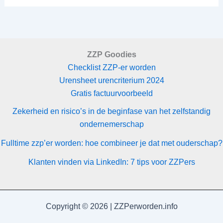
ZZP Goodies
Checklist ZZP-er worden
Urensheet urencriterium 2024
Gratis factuurvoorbeeld
Zekerheid en risico’s in de beginfase van het zelfstandig
ondernemerschap
Fulltime zzp’er worden: hoe combineer je dat met ouderschap?
Klanten vinden via LinkedIn: 7 tips voor ZZPers
Copyright © 2026 | ZZPerworden.info