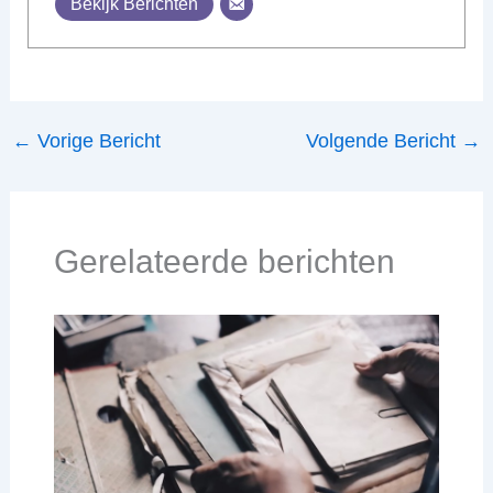
Bekijk Berichten
←
Vorige Bericht
Volgende Bericht
→
Gerelateerde berichten