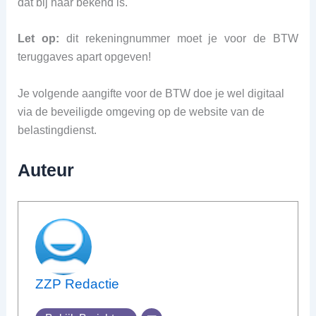
dat bij haar bekend is.
Let op:
dit rekeningnummer moet je voor de BTW
teruggaves apart opgeven!
Je volgende aangifte voor de BTW doe je wel digitaal
via de beveiligde omgeving op de website van de
belastingdienst.
Auteur
ZZP Redactie