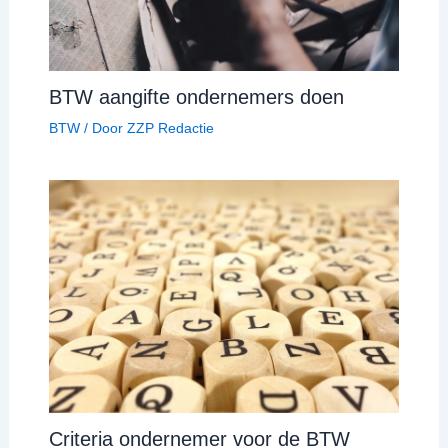
BTW aangifte ondernemers doen
BTW
/ Door
ZZP Redactie
Criteria ondernemer voor de BTW