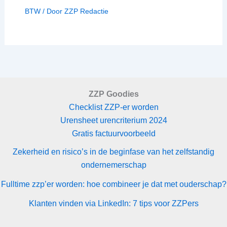
BTW
/ Door
ZZP Redactie
ZZP Goodies
Checklist ZZP-er worden
Urensheet urencriterium 2024
Gratis factuurvoorbeeld
Zekerheid en risico’s in de beginfase van het zelfstandig
ondernemerschap
Fulltime zzp’er worden: hoe combineer je dat met ouderschap?
Klanten vinden via LinkedIn: 7 tips voor ZZPers