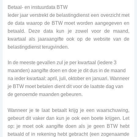
Betaal- en instuurdata BTW
Ieder jaar verstrekt de belastingdienst een overzicht met
de data waarop de BTW moet worden aangegeven en
betaald. Deze data kun je zowel voor de maand,
kwartaal als jaaraangifte ook op de website van de
belastingdienst terugvinden.
In de meeste gevallen zul je per kwartaal (iedere 3
maanden) aangifte doen en doe je dit dus in de maand
na ieder kwartaal: april, juli, oktober en januari. Wanneer
je BTW moet betalen dient dit voor de laatste dag van
de genoemde maanden gebeuren.
Wanneer je te laat betaalt krijg je een waarschuwing,
gebeurt dit vaker dan kun je ook een boete krijgen. Let
op: je moet ook aangifte doen als je geen BTW hebt
betaald of in rekening hebt gebracht (een zogenaamde