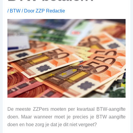
/
BTW
/ Door
ZZP Redactie
De meeste ZZPers moeten per kwartaal BTW-aangifte
doen. Maar wanneer moet je precies je BTW aangifte
doen en hoe zorg je dat je dit niet vergeet?