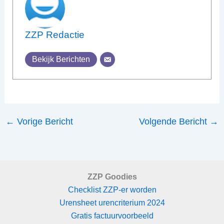
ZZP Redactie
Bekijk Berichten
←
Vorige Bericht
Volgende Bericht
→
ZZP Goodies
Checklist ZZP-er worden
Urensheet urencriterium 2024
Gratis factuurvoorbeeld