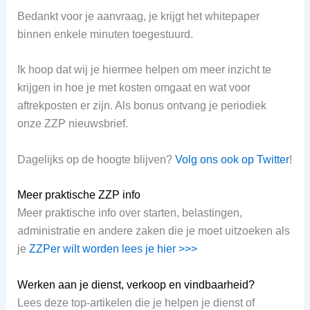
Bedankt voor je aanvraag, je krijgt het whitepaper
binnen enkele minuten toegestuurd.
Ik hoop dat wij je hiermee helpen om meer inzicht te
krijgen in hoe je met kosten omgaat en wat voor
aftrekposten er zijn. Als bonus ontvang je periodiek
onze ZZP nieuwsbrief.
Dagelijks op de hoogte blijven?
Volg ons ook op Twitter
!
Meer praktische ZZP info
Meer praktische info over starten, belastingen,
administratie en andere zaken die je moet uitzoeken als
je
ZZPer wilt worden lees je hier >>>
Werken aan je dienst, verkoop en vindbaarheid?
Lees deze top-artikelen die je helpen je dienst of