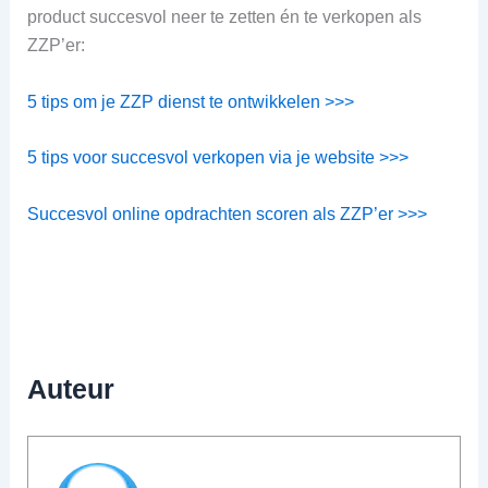
product succesvol neer te zetten én te verkopen als
ZZP’er:
5 tips om je ZZP dienst te ontwikkelen >>>
5 tips voor succesvol verkopen via je website >>>
Succesvol online opdrachten scoren als ZZP’er >>>
Auteur