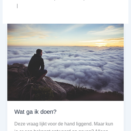
|
Wat ga ik doen?
Deze vraag lijkt voor de hand liggend. Maar kun