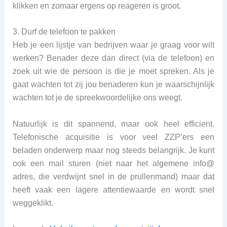
klikken en zomaar ergens op reageren is groot.
3. Durf de telefoon te pakken
Heb je een lijstje van bedrijven waar je graag voor wilt
werken? Benader deze dan direct (via de telefoon) en
zoek uit wie de persoon is die je moet spreken. Als je
gaat wachten tot zij jou benaderen kun je waarschijnlijk
wachten tot je de spreekwoordelijke ons weegt.
Natuurlijk is dit spannend, maar ook heel efficient.
Telefonische acquisitie is voor veel ZZP’ers een
beladen onderwerp maar nog steeds belangrijk. Je kunt
ook een mail sturen (niet naar het algemene info@
adres, die verdwijnt snel in de prullenmand) maar dat
heeft vaak een lagere attentiewaarde en wordt snel
weggeklikt.