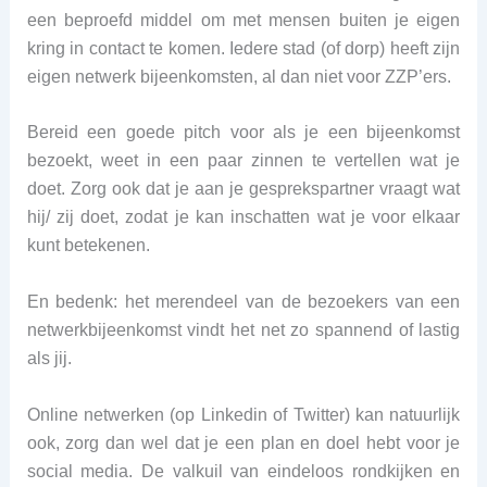
een beproefd middel om met mensen buiten je eigen
kring in contact te komen. Iedere stad (of dorp) heeft zijn
eigen netwerk bijeenkomsten, al dan niet voor ZZP’ers.
Bereid een goede pitch voor als je een bijeenkomst
bezoekt, weet in een paar zinnen te vertellen wat je
doet. Zorg ook dat je aan je gesprekspartner vraagt wat
hij/ zij doet, zodat je kan inschatten wat je voor elkaar
kunt betekenen.
En bedenk: het merendeel van de bezoekers van een
netwerkbijeenkomst vindt het net zo spannend of lastig
als jij.
Online netwerken (op Linkedin of Twitter) kan natuurlijk
ook, zorg dan wel dat je een plan en doel hebt voor je
social media. De valkuil van eindeloos rondkijken en