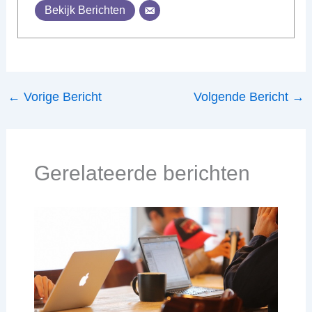
Bekijk Berichten
←
Vorige Bericht
Volgende Bericht
→
Gerelateerde berichten