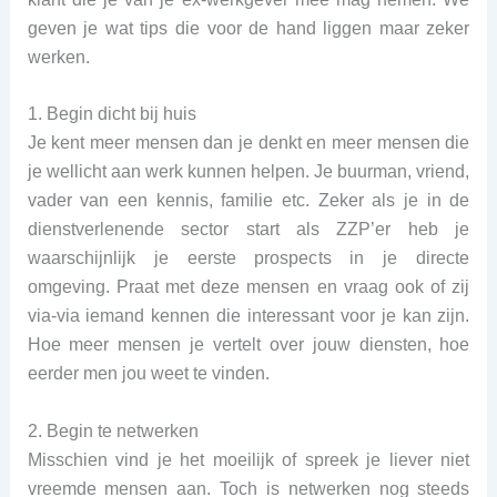
geven je wat tips die voor de hand liggen maar zeker
werken.
1. Begin dicht bij huis
Je kent meer mensen dan je denkt en meer mensen die
je wellicht aan werk kunnen helpen. Je buurman, vriend,
vader van een kennis, familie etc. Zeker als je in de
dienstverlenende sector start als ZZP’er heb je
waarschijnlijk je eerste prospects in je directe
omgeving. Praat met deze mensen en vraag ook of zij
via-via iemand kennen die interessant voor je kan zijn.
Hoe meer mensen je vertelt over jouw diensten, hoe
eerder men jou weet te vinden.
2. Begin te netwerken
Misschien vind je het moeilijk of spreek je liever niet
vreemde mensen aan. Toch is netwerken nog steeds