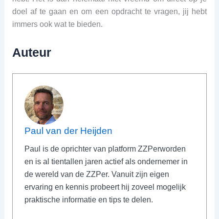
doel af te gaan en om een opdracht te vragen, jij hebt
immers ook wat te bieden.
Auteur
Paul van der Heijden
Paul is de oprichter van platform ZZPerworden
en is al tientallen jaren actief als ondernemer in
de wereld van de ZZPer. Vanuit zijn eigen
ervaring en kennis probeert hij zoveel mogelijk
praktische informatie en tips te delen.