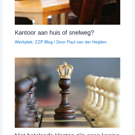
Kantoor aan huis of snelweg?
Werkplek
,
ZZP Blog
/ Door
Paul van der Heijden