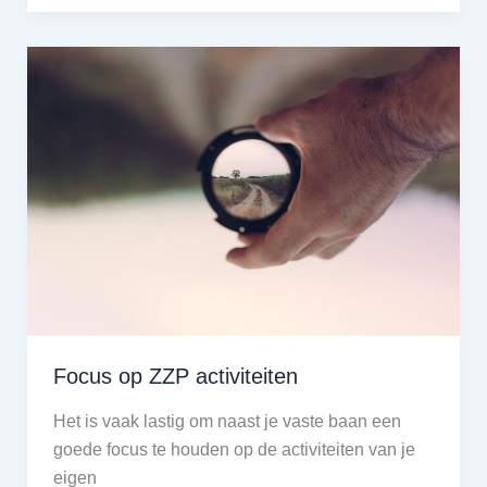
&
ZZP’er
Focus op ZZP activiteiten
Het is vaak lastig om naast je vaste baan een
goede focus te houden op de activiteiten van je
eigen