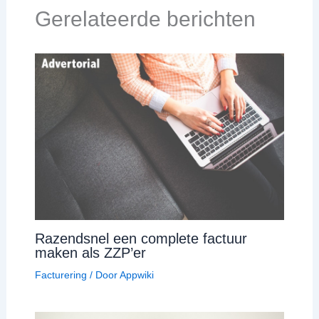
Gerelateerde berichten
Razendsnel een complete factuur
maken als ZZP’er
Facturering
/ Door
Appwiki