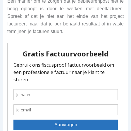
Een manier om te zorgen dat je debiteurenpost niet te
hoog oploopt is door te werken met deelfacturen.
Spreek af dat je niet aan het einde van het project
factureert maar dat je per behaald resultaat of in vaste
termijnen je facturen stuurt.