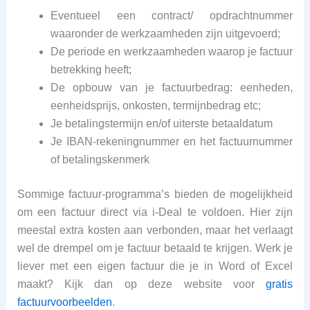
Eventueel een contract/ opdrachtnummer
waaronder de werkzaamheden zijn uitgevoerd;
De periode en werkzaamheden waarop je factuur
betrekking heeft;
De opbouw van je factuurbedrag: eenheden,
eenheidsprijs, onkosten, termijnbedrag etc;
Je betalingstermijn en/of uiterste betaaldatum
Je IBAN-rekeningnummer en het factuurnummer
of betalingskenmerk
Sommige factuur-programma’s bieden de mogelijkheid
om een factuur direct via i-Deal te voldoen. Hier zijn
meestal extra kosten aan verbonden, maar het verlaagt
wel de drempel om je factuur betaald te krijgen. Werk je
liever met een eigen factuur die je in Word of Excel
maakt? Kijk dan op deze website voor
gratis
factuurvoorbeelden
.