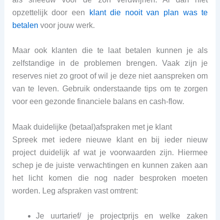
opzettelijk door een
klant die nooit van plan was te
betalen
voor jouw werk.
Maar ook klanten die te laat betalen kunnen je als
zelfstandige in de problemen brengen. Vaak zijn je
reserves niet zo groot of wil je deze niet aanspreken om
van te leven. Gebruik onderstaande tips om te zorgen
voor een gezonde financiele balans en cash-flow.
Maak duidelijke (betaal)afspraken met je klant
Spreek met iedere nieuwe klant en bij ieder nieuw
project duidelijk af wat je voorwaarden zijn. Hiermee
schep je de juiste verwachtingen en kunnen zaken aan
het licht komen die nog nader besproken moeten
worden. Leg afspraken vast omtrent:
Je uurtarief/ je projectprijs en welke zaken