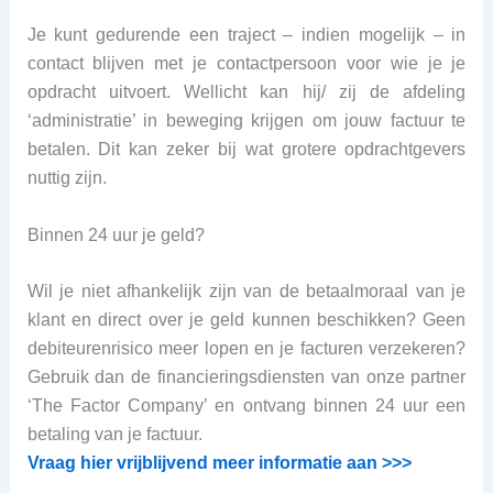
Je kunt gedurende een traject – indien mogelijk – in
contact blijven met je contactpersoon voor wie je je
opdracht uitvoert. Wellicht kan hij/ zij de afdeling
‘administratie’ in beweging krijgen om jouw factuur te
betalen. Dit kan zeker bij wat grotere opdrachtgevers
nuttig zijn.
Binnen 24 uur je geld?
Wil je niet afhankelijk zijn van de betaalmoraal van je
klant en direct over je geld kunnen beschikken? Geen
debiteurenrisico meer lopen en je facturen verzekeren?
Gebruik dan de financieringsdiensten van onze partner
‘The Factor Company’ en ontvang binnen 24 uur een
betaling van je factuur.
Vraag hier vrijblijvend meer informatie aan >>>