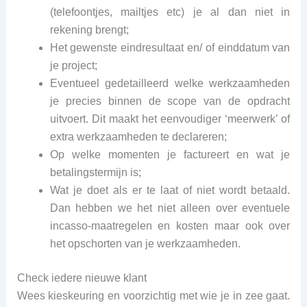
(telefoontjes, mailtjes etc) je al dan niet in
rekening brengt;
Het gewenste eindresultaat en/ of einddatum van
je project;
Eventueel gedetailleerd welke werkzaamheden
je precies binnen de scope van de opdracht
uitvoert. Dit maakt het eenvoudiger ‘meerwerk’ of
extra werkzaamheden te declareren;
Op welke momenten je factureert en wat je
betalingstermijn is;
Wat je doet als er te laat of niet wordt betaald.
Dan hebben we het niet alleen over eventuele
incasso-maatregelen en kosten maar ook over
het opschorten van je werkzaamheden.
Check iedere nieuwe klant
Wees kieskeuring en voorzichtig met wie je in zee gaat.