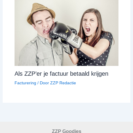
Als ZZP’er je factuur betaald krijgen
Facturering
/ Door
ZZP Redactie
ZZP Goodies