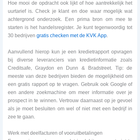
Hoe mooi de opdracht ook lijkt of hoe aantrekkelijk het
uurtarief is. Check je klant en doe waar mogelijk wat
achtergrond onderzoek. Een prima bron om mee te
starten is het handelsregister. Je kunt tegenwoordig tot
30 bedrijven
gratis checken met de KVK App
.
Aanvullend hierop kun je een kredietrapport opvragen
bij diverse leveranciers van kredietinformatie zoals
Creditsafe, Graydon en Dunn & Bradstreet. Tip: de
meeste van deze bedrijven bieden de mogelijkheid om
een gratis rapport op te vragen. Gebruik ook Google of
een andere zoekmachine om meer informatie over je
prospect in te winnen. Vertrouw daarnaast op je gevoel
als je moet besluiten om wel of niet met een bedrijf in
zee te gaan.
Werk met deelfacturen of vooruitbetalingen