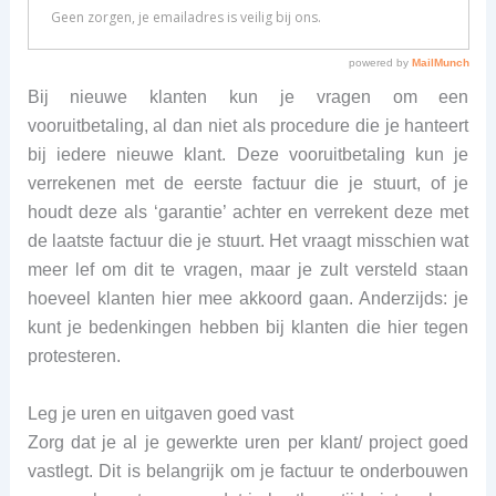
Bij nieuwe klanten kun je vragen om een
vooruitbetaling, al dan niet als procedure die je hanteert
bij iedere nieuwe klant. Deze vooruitbetaling kun je
verrekenen met de eerste factuur die je stuurt, of je
houdt deze als ‘garantie’ achter en verrekent deze met
de laatste factuur die je stuurt. Het vraagt misschien wat
meer lef om dit te vragen, maar je zult versteld staan
hoeveel klanten hier mee akkoord gaan. Anderzijds: je
kunt je bedenkingen hebben bij klanten die hier tegen
protesteren.
Leg je uren en uitgaven goed vast
Zorg dat je al je gewerkte uren per klant/ project goed
vastlegt. Dit is belangrijk om je factuur te onderbouwen