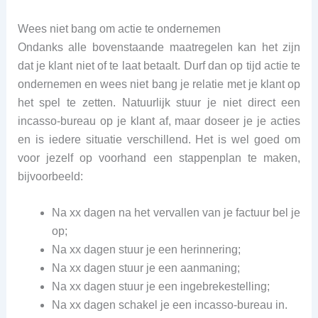
Wees niet bang om actie te ondernemen
Ondanks alle bovenstaande maatregelen kan het zijn
dat je klant niet of te laat betaalt. Durf dan op tijd actie te
ondernemen en wees niet bang je relatie met je klant op
het spel te zetten. Natuurlijk stuur je niet direct een
incasso-bureau op je klant af, maar doseer je je acties
en is iedere situatie verschillend. Het is wel goed om
voor jezelf op voorhand een stappenplan te maken,
bijvoorbeeld:
Na xx dagen na het vervallen van je factuur bel je
op;
Na xx dagen stuur je een herinnering;
Na xx dagen stuur je een aanmaning;
Na xx dagen stuur je een ingebrekestelling;
Na xx dagen schakel je een incasso-bureau in.