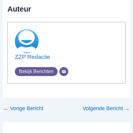
Auteur
ZZP Redactie
Bekijk Berichten
←
Vorige Bericht
Volgende Bericht
→