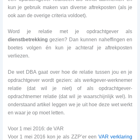
kun je gebruik maken van diverse aftrekposten (als je
ook aan de overige criteria voldoet).
Word je relatie met je opdrachtgever als
dienstbetrekking
gezien? Dan kunnen naheffingen en
boetes volgen én kun je achteraf je aftrekposten
verliezen.
De wet DBA gaat over hoe de relatie tussen jou en je
opdrachtgever wordt gezien: als werkgever-werknemer
relatie (dat wil je niet) of als opdrachtgever-
opdrachtnemer relatie (dat wil je waarschijnlijk wel). In
onderstaand artikel leggen we je uit hoe deze wet werkt
en waar je op moet letten.
Voor 1 mei 2016: de VAR
Voor 1 mei 2016 kon je als ZZP’er een
VAR verklaring