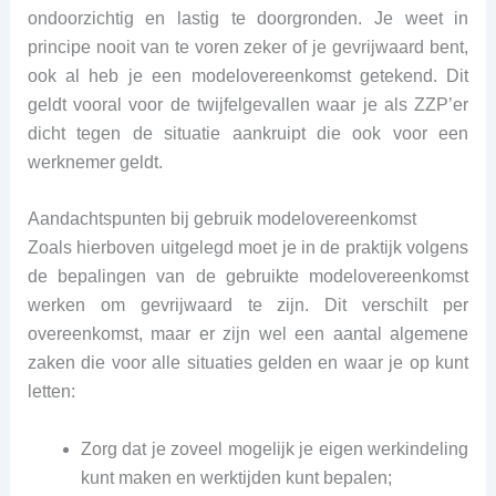
ondoorzichtig en lastig te doorgronden. Je weet in
principe nooit van te voren zeker of je gevrijwaard bent,
ook al heb je een modelovereenkomst getekend. Dit
geldt vooral voor de twijfelgevallen waar je als ZZP’er
dicht tegen de situatie aankruipt die ook voor een
werknemer geldt.
Aandachtspunten bij gebruik modelovereenkomst
Zoals hierboven uitgelegd moet je in de praktijk volgens
de bepalingen van de gebruikte modelovereenkomst
werken om gevrijwaard te zijn. Dit verschilt per
overeenkomst, maar er zijn wel een aantal algemene
zaken die voor alle situaties gelden en waar je op kunt
letten:
Zorg dat je zoveel mogelijk je eigen werkindeling
kunt maken en werktijden kunt bepalen;