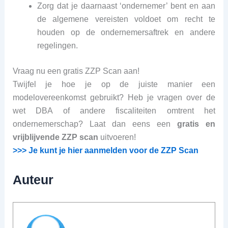
Zorg dat je daarnaast ‘ondernemer’ bent en aan
de algemene vereisten voldoet om recht te
houden op de ondernemersaftrek en andere
regelingen.
Vraag nu een gratis ZZP Scan aan!
Twijfel je hoe je op de juiste manier een
modelovereenkomst gebruikt? Heb je vragen over de
wet DBA of andere fiscaliteiten omtrent het
ondernemerschap? Laat dan eens een
gratis en
vrijblijvende ZZP scan
uitvoeren!
>>> Je kunt je hier aanmelden voor de ZZP Scan
Auteur