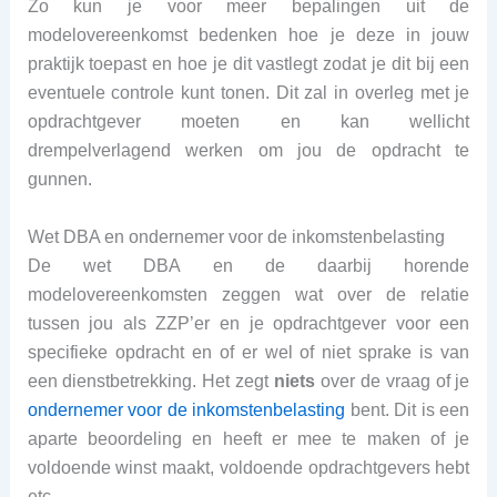
Zo kun je voor meer bepalingen uit de
modelovereenkomst bedenken hoe je deze in jouw
praktijk toepast en hoe je dit vastlegt zodat je dit bij een
eventuele controle kunt tonen. Dit zal in overleg met je
opdrachtgever moeten en kan wellicht
drempelverlagend werken om jou de opdracht te
gunnen.
Wet DBA en ondernemer voor de inkomstenbelasting
De wet DBA en de daarbij horende
modelovereenkomsten zeggen wat over de relatie
tussen jou als ZZP’er en je opdrachtgever voor een
specifieke opdracht en of er wel of niet sprake is van
een dienstbetrekking. Het zegt
niets
over de vraag of je
ondernemer voor de inkomstenbelasting
bent. Dit is een
aparte beoordeling en heeft er mee te maken of je
voldoende winst maakt, voldoende opdrachtgevers hebt
etc.