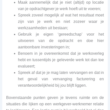
Maak aannemelijk dat je niet (altijd) op locatie
van je opdrachtgever je werk hoeft uit te voeren;
Spreek zoveel mogelijk af wat het resultaat moet
zijn van je werk en niet zozeer waar je
werkzaamheden uit bestaan;
Gebruik je eigen ‘gereedschap’ voor het
uitvoeren van de opdracht en doe hier
aantoonbare investeringen in;
Benoem in je overeenkomst dat je werkoverleg
hebt en tussentijds je geleverde werk tot dan toe
evalueert;
Spreek af dat je je mag laten vervangen en dat in
het geval van vervanging facturering en
verantwoordelijkheid bij jou blijft liggen.
Bovenstaande punten geven je tevens ruimte om de
situaties die lijken op een werkgever-werknemer relatie