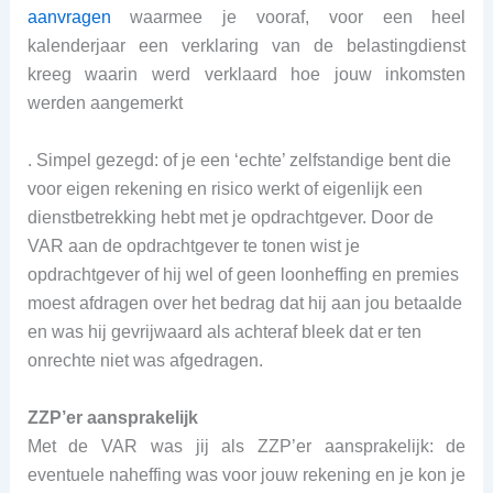
aanvragen
waarmee je vooraf, voor een heel
kalenderjaar een verklaring van de belastingdienst
kreeg waarin werd verklaard hoe jouw inkomsten
werden aangemerkt
. Simpel gezegd: of je een ‘echte’ zelfstandige bent die
voor eigen rekening en risico werkt of eigenlijk een
dienstbetrekking hebt met je opdrachtgever. Door de
VAR aan de opdrachtgever te tonen wist je
opdrachtgever of hij wel of geen loonheffing en premies
moest afdragen over het bedrag dat hij aan jou betaalde
en was hij gevrijwaard als achteraf bleek dat er ten
onrechte niet was afgedragen.
ZZP’er aansprakelijk
Met de VAR was jij als ZZP’er aansprakelijk: de
eventuele naheffing was voor jouw rekening en je kon je