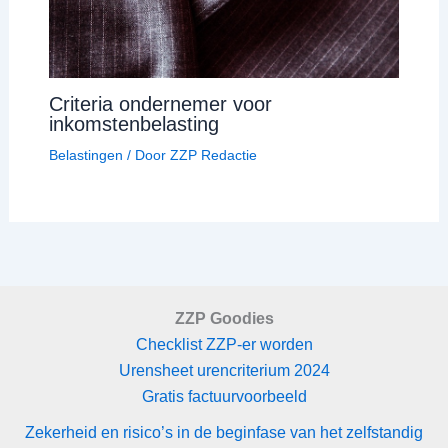
Criteria ondernemer voor
inkomstenbelasting
Belastingen
/ Door
ZZP Redactie
ZZP Goodies
Checklist ZZP-er worden
Urensheet urencriterium 2024
Gratis factuurvoorbeeld
Zekerheid en risico’s in de beginfase van het zelfstandig