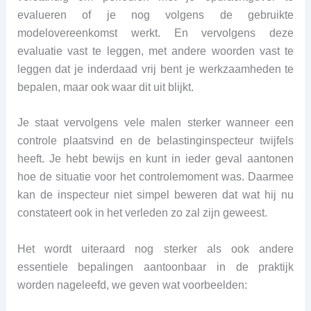
evalueren of je nog volgens de gebruikte
modelovereenkomst werkt. En vervolgens deze
evaluatie vast te leggen, met andere woorden vast te
leggen dat je inderdaad vrij bent je werkzaamheden te
bepalen, maar ook waar dit uit blijkt.
Je staat vervolgens vele malen sterker wanneer een
controle plaatsvind en de belastinginspecteur twijfels
heeft. Je hebt bewijs en kunt in ieder geval aantonen
hoe de situatie voor het controlemoment was. Daarmee
kan de inspecteur niet simpel beweren dat wat hij nu
constateert ook in het verleden zo zal zijn geweest.
Het wordt uiteraard nog sterker als ook andere
essentiele bepalingen aantoonbaar in de praktijk
worden nageleefd, we geven wat voorbeelden: