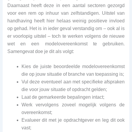
Daarnaast heeft deze in een aantal sectoren gezorgd
voor een rem op inhuur van zelfstandigen. Uitstel van
handhaving heeft hier helaas weinig positieve invloed
op gehad. Het is in ieder geval verstandig om – ook al is
er voorlopig uitstel – toch te werken volgens de nieuwe
wet en een modelovereenkomst te gebruiken.
Samengevat doe je dit als volgt:
Kies de juiste beoordeelde modelovereenkomst
die op jouw situatie of branche van toepassing is;
Vul deze eventueel aan met specifieke afspraken
die voor jouw situatie of opdracht gelden;
Laat de gemarkeerde bepalingen intact;
Werk vervolgens zoveel mogelijk volgens de
overeenkomst;
Evalueer dit met je opdrachtgever en leg dit ook
vast;