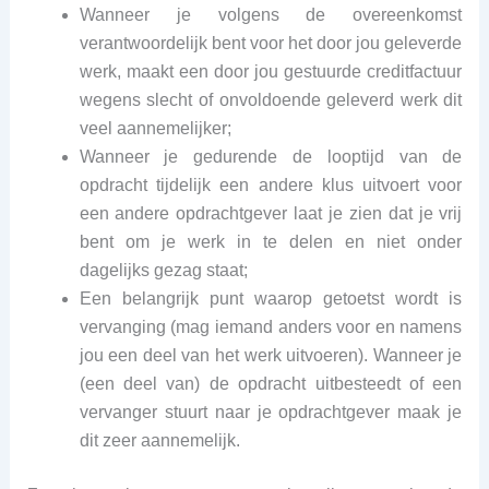
Wanneer je volgens de overeenkomst
verantwoordelijk bent voor het door jou geleverde
werk, maakt een door jou gestuurde creditfactuur
wegens slecht of onvoldoende geleverd werk dit
veel aannemelijker;
Wanneer je gedurende de looptijd van de
opdracht tijdelijk een andere klus uitvoert voor
een andere opdrachtgever laat je zien dat je vrij
bent om je werk in te delen en niet onder
dagelijks gezag staat;
Een belangrijk punt waarop getoetst wordt is
vervanging (mag iemand anders voor en namens
jou een deel van het werk uitvoeren). Wanneer je
(een deel van) de opdracht uitbesteedt of een
vervanger stuurt naar je opdrachtgever maak je
dit zeer aannemelijk.