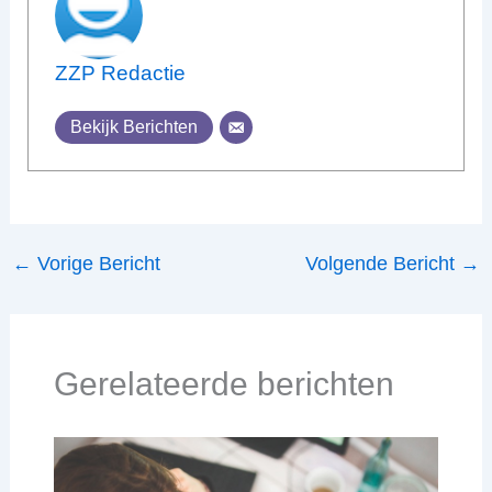
ZZP Redactie
Bekijk Berichten
←
Vorige Bericht
Volgende Bericht
→
Gerelateerde berichten