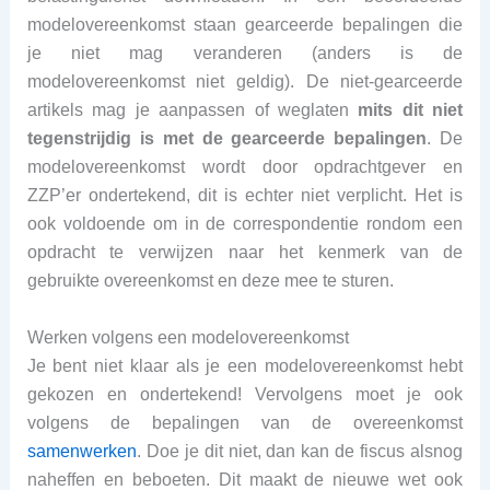
modelovereenkomst staan gearceerde bepalingen die
je niet mag veranderen (anders is de
modelovereenkomst niet geldig). De niet-gearceerde
artikels mag je aanpassen of weglaten
mits dit niet
tegenstrijdig is met de gearceerde bepalingen
. De
modelovereenkomst wordt door opdrachtgever en
ZZP’er ondertekend, dit is echter niet verplicht. Het is
ook voldoende om in de correspondentie rondom een
opdracht te verwijzen naar het kenmerk van de
gebruikte overeenkomst en deze mee te sturen.
Werken volgens een modelovereenkomst
Je bent niet klaar als je een modelovereenkomst hebt
gekozen en ondertekend! Vervolgens moet je ook
volgens de bepalingen van de overeenkomst
samenwerken
. Doe je dit niet, dan kan de fiscus alsnog
naheffen en beboeten. Dit maakt de nieuwe wet ook