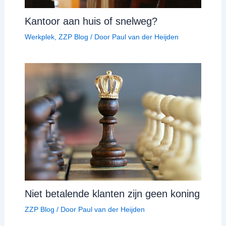
Kantoor aan huis of snelweg?
Werkplek
,
ZZP Blog
/ Door
Paul van der Heijden
Niet betalende klanten zijn geen koning
ZZP Blog
/ Door
Paul van der Heijden