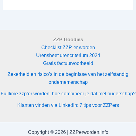
ZZP Goodies
Checklist ZZP-er worden
Urensheet urencriterium 2024
Gratis factuurvoorbeeld
Zekerheid en risico’s in de beginfase van het zelfstandig
ondernemerschap
Fulltime zzp’er worden: hoe combineer je dat met ouderschap?
Klanten vinden via LinkedIn: 7 tips voor ZZPers
Copyright © 2026 | ZZPerworden.info