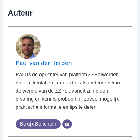
Auteur
Paul van der Heijden
Paul is de oprichter van platform ZZPerworden
en is al tientallen jaren actief als ondernemer in
de wereld van de ZZPer. Vanuit zijn eigen
ervaring en kennis probeert hij zoveel mogelijk
praktische informatie en tips te delen.
Bekijk Berichten