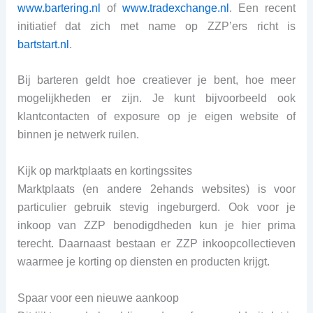
www.bartering.nl
of
www.tradexchange.nl
. Een recent
initiatief dat zich met name op ZZP’ers richt is
bartstart.nl
.
Bij barteren geldt hoe creatiever je bent, hoe meer
mogelijkheden er zijn. Je kunt bijvoorbeeld ook
klantcontacten of exposure op je eigen website of
binnen je netwerk ruilen.
Kijk op marktplaats en kortingssites
Marktplaats (en andere 2ehands websites) is voor
particulier gebruik stevig ingeburgerd. Ook voor je
inkoop van ZZP benodigdheden kun je hier prima
terecht. Daarnaast bestaan er ZZP inkoopcollectieven
waarmee je korting op diensten en producten krijgt.
Spaar voor een nieuwe aankoop