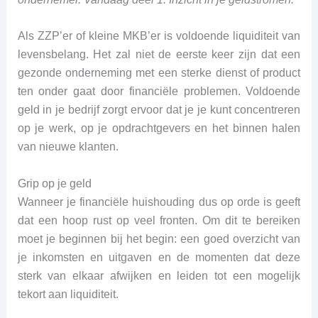
Als ZZP’er of kleine MKB’er is voldoende liquiditeit van
levensbelang. Het zal niet de eerste keer zijn dat een
gezonde onderneming met een sterke dienst of product
ten onder gaat door financiële problemen. Voldoende
geld in je bedrijf zorgt ervoor dat je je kunt concentreren
op je werk, op je opdrachtgevers en het binnen halen
van nieuwe klanten.
Grip op je geld
Wanneer je financiële huishouding dus op orde is geeft
dat een hoop rust op veel fronten. Om dit te bereiken
moet je beginnen bij het begin: een goed overzicht van
je inkomsten en uitgaven en de momenten dat deze
sterk van elkaar afwijken en leiden tot een mogelijk
tekort aan liquiditeit.