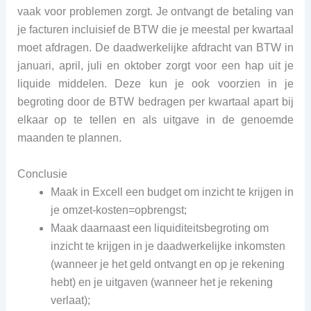
vaak voor problemen zorgt. Je ontvangt de betaling van
je facturen incluisief de BTW die je meestal per kwartaal
moet afdragen. De daadwerkelijke afdracht van BTW in
januari, april, juli en oktober zorgt voor een hap uit je
liquide middelen. Deze kun je ook voorzien in je
begroting door de BTW bedragen per kwartaal apart bij
elkaar op te tellen en als uitgave in de genoemde
maanden te plannen.
Conclusie
Maak in Excell een budget om inzicht te krijgen in
je omzet-kosten=opbrengst;
Maak daarnaast een liquiditeitsbegroting om
inzicht te krijgen in je daadwerkelijke inkomsten
(wanneer je het geld ontvangt en op je rekening
hebt) en je uitgaven (wanneer het je rekening
verlaat);