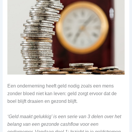
Een onderneming heeft geld nodig zoals een mens
zonder bloed niet kan leven: geld zorgt ervoor dat de
boel blijft draaien en gezond blijft.
‘Geld maakt gelukkig’ is een serie van 3 delen over het
belang van een gezonde cashflow voor een
ondernemer. Vandaag deel 1: Inzicht in je geldstromen.