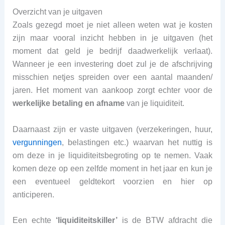
Overzicht van je uitgaven
Zoals gezegd moet je niet alleen weten wat je kosten
zijn maar vooral inzicht hebben in je uitgaven (het
moment dat geld je bedrijf daadwerkelijk verlaat).
Wanneer je een investering doet zul je de afschrijving
misschien netjes spreiden over een aantal maanden/
jaren. Het moment van aankoop zorgt echter voor de
werkelijke betaling en afname
van je liquiditeit.
Daarnaast zijn er vaste uitgaven (verzekeringen, huur,
vergunningen
, belastingen etc.) waarvan het nuttig is
om deze in je liquiditeitsbegroting op te nemen. Vaak
komen deze op een zelfde moment in het jaar en kun je
een eventueel geldtekort voorzien en hier op
anticiperen.
Een echte
‘liquiditeitskiller’
is de BTW afdracht die