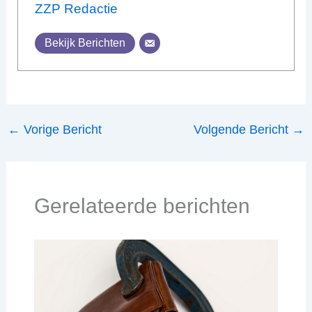
ZZP Redactie
Bekijk Berichten
←
Vorige Bericht
Volgende Bericht
→
Gerelateerde berichten