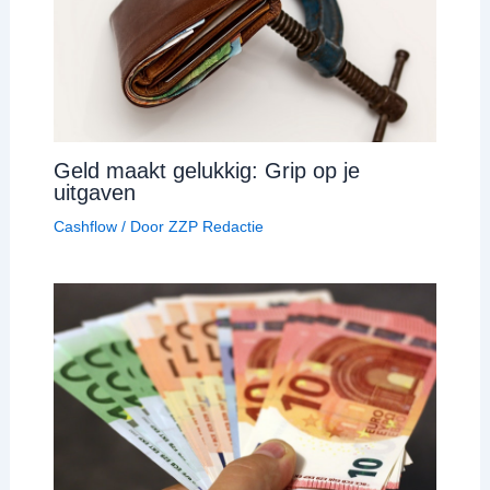
Geld maakt gelukkig: Grip op je
uitgaven
Cashflow
/ Door
ZZP Redactie