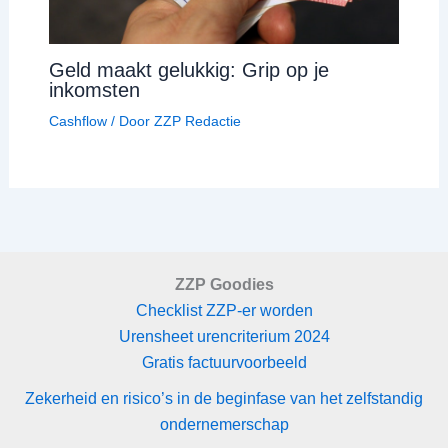
Geld maakt gelukkig: Grip op je
inkomsten
Cashflow
/ Door
ZZP Redactie
ZZP Goodies
Checklist ZZP-er worden
Urensheet urencriterium 2024
Gratis factuurvoorbeeld
Zekerheid en risico’s in de beginfase van het zelfstandig
ondernemerschap