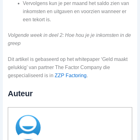
Vervolgens kun je per maand het saldo zien van
inkomsten en uitgaven en voorzien wanneer er
een tekort is.
Volgende week in deel 2: Hoe hou je je inkomsten in de
greep
Dit artikel is gebaseerd op het whitepaper ‘Geld maakt
gelukkig’ van partner The Factor Company die
gespecialiseerd is in
ZZP Factoring
.
Auteur