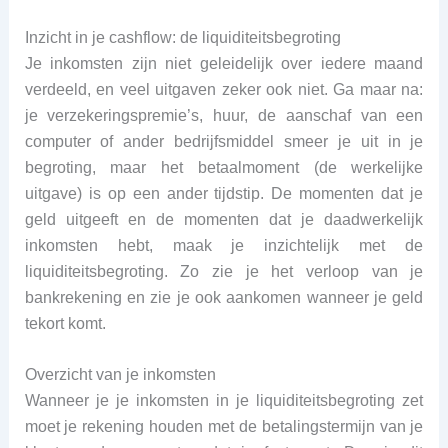
Inzicht in je cashflow: de liquiditeitsbegroting
Je inkomsten zijn niet geleidelijk over iedere maand
verdeeld, en veel uitgaven zeker ook niet. Ga maar na:
je verzekeringspremie’s, huur, de aanschaf van een
computer of ander bedrijfsmiddel smeer je uit in je
begroting, maar het betaalmoment (de werkelijke
uitgave) is op een ander tijdstip. De momenten dat je
geld uitgeeft en de momenten dat je daadwerkelijk
inkomsten hebt, maak je inzichtelijk met de
liquiditeitsbegroting. Zo zie je het verloop van je
bankrekening en zie je ook aankomen wanneer je geld
tekort komt.
Overzicht van je inkomsten
Wanneer je je inkomsten in je liquiditeitsbegroting zet
moet je rekening houden met de betalingstermijn van je