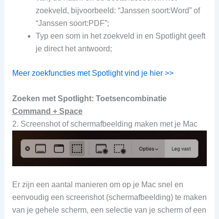
zoekveld
, bijvoorbeeld: “Janssen soort:Word” of
“Janssen soort:PDF”;
Typ een som
in het zoekveld
in en Spotlight geeft
je direct het antwoord;
Meer zoekfuncties met Spotlight vind je hier >>
Zoeken met Spotlight: Toetsencombinatie
Command + Space
2. Screenshot of schermafbeelding maken met je Mac
Er zijn een aantal manieren om op je Mac snel en
eenvoudig een screenshot (schermafbeelding) te maken
van je gehele scherm, een selectie van je scherm of een