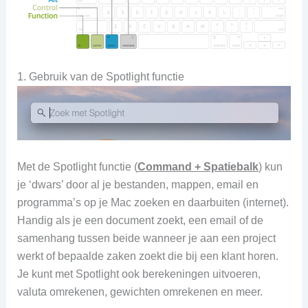
1. Gebruik van de Spotlight functie
Met de Spotlight functie (
Command + Spatiebalk
) kun
je ‘dwars’ door al je bestanden, mappen, email en
programma’s op je Mac zoeken en daarbuiten (internet).
Handig als je een document zoekt, een email of de
samenhang tussen beide wanneer je aan een project
werkt of bepaalde zaken zoekt die bij een klant horen.
Je kunt met Spotlight ook berekeningen uitvoeren,
valuta omrekenen, gewichten omrekenen en meer.