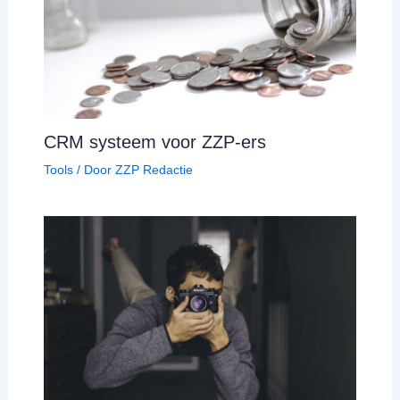
CRM systeem voor ZZP-ers
Tools
/ Door
ZZP Redactie