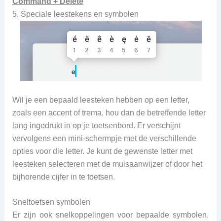
Command + Delete
5. Speciale leestekens en symbolen
Wil je een bepaald leesteken hebben op een letter,
zoals een accent of trema, hou dan de betreffende letter
lang ingedrukt in op je toetsenbord. Er verschijnt
vervolgens een mini-schermpje met de verschillende
opties voor die letter. Je kunt de gewenste letter met
leesteken selecteren met de muisaanwijzer of door het
bijhorende cijfer in te toetsen.
Sneltoetsen symbolen
Er zijn ook snelkoppelingen voor bepaalde symbolen,