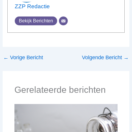
ZZP Redactie
Bekijk Berichten
←
Vorige Bericht
Volgende Bericht
→
Gerelateerde berichten