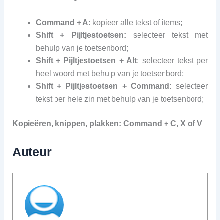
Command + A
: kopieer alle tekst of items;
Shift + Pijltjestoetsen:
selecteer tekst met
behulp van je toetsenbord;
Shift + Pijltjestoetsen + Alt:
selecteer tekst per
heel woord met behulp van je toetsenbord;
Shift + Pijltjestoetsen + Command:
selecteer
tekst per hele zin met behulp van je toetsenbord;
Kopieëren, knippen, plakken:
Command + C, X of V
Auteur