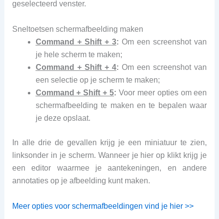
geselecteerd venster.
Sneltoetsen schermafbeelding maken
Command + Shift + 3
:
Om een screenshot van
je hele scherm te maken;
Command + Shift + 4
:
Om een screenshot van
een selectie op je scherm te maken
;
Command + Shift + 5
:
Voor
meer opties om een
schermafbeelding te maken en te bepalen waar
je deze opslaat.
In alle drie de gevallen krijg je een miniatuur te zien,
linksonder in je scherm. Wanneer je hier op klikt krijg je
een editor waarmee je aantekeningen, en andere
annotaties op je afbeelding kunt maken.
Meer opties voor schermafbeeldingen vind je hier >>