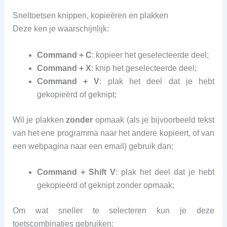
Sneltoetsen knippen, kopieëren en plakken
Deze ken je waarschijnlijk:
Command + C
: kopieer het geselecteerde deel;
Command + X
: knip het geselecteerde deel;
Command + V
: plak het deel dat je hebt
gekopieërd of geknipt;
Wil je plakken
zonder
opmaak (als je bijvoorbeeld tekst
van het ene programma naar het andere kopieert, of van
een webpagina naar een email) gebruik dan:
Command + Shift V
: plak het deel dat je hebt
gekopieërd of geknipt zonder opmaak;
Om wat sneller te selecteren kun je deze
toetscombinaties gebruiken: