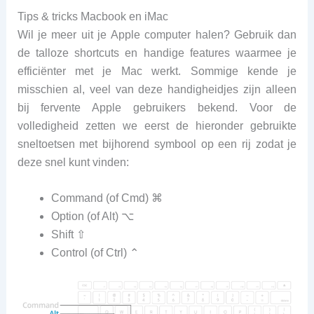
Tips & tricks Macbook en iMac
Wil je meer uit je Apple computer halen? Gebruik dan
de talloze shortcuts en handige features waarmee je
efficiënter met je Mac werkt. Sommige kende je
misschien al, veel van deze handigheidjes zijn alleen
bij fervente Apple gebruikers bekend. Voor de
volledigheid zetten we eerst de hieronder gebruikte
sneltoetsen met bijhorend symbool op een rij zodat je
deze snel kunt vinden:
Command (of Cmd) ⌘
Option (of Alt) ⌥
Shift ⇧
Control (of Ctrl) ⌃