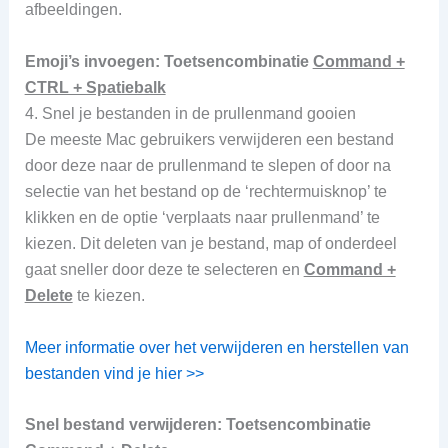
afbeeldingen.
Emoji’s invoegen: Toetsencombinatie
Command +
CTRL + Spatiebalk
4. Snel je bestanden in de prullenmand gooien
De meeste Mac gebruikers verwijderen een bestand
door deze naar de prullenmand te slepen of door na
selectie van het bestand op de ‘rechtermuisknop’ te
klikken en de optie ‘verplaats naar prullenmand’ te
kiezen. Dit deleten van je bestand, map of onderdeel
gaat sneller door deze te selecteren en
Command +
Delete
te kiezen.
Meer informatie over het verwijderen en herstellen van
bestanden vind je hier >>
Snel bestand verwijderen: Toetsencombinatie