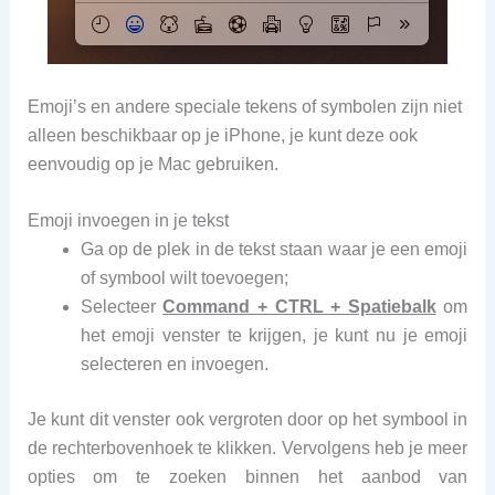
Emoji’s en andere speciale tekens of symbolen zijn niet
alleen beschikbaar op je iPhone, je kunt deze ook
eenvoudig op je Mac gebruiken.
Emoji invoegen in je tekst
Ga op de plek in de tekst staan waar je een emoji
of symbool wilt toevoegen;
Selecteer
Command + CTRL + Spatiebalk
om
het emoji venster te krijgen, je kunt nu je emoji
selecteren en invoegen.
Je kunt dit venster ook vergroten door op het symbool in
de rechterbovenhoek te klikken. Vervolgens heb je meer
opties om te zoeken binnen het aanbod van