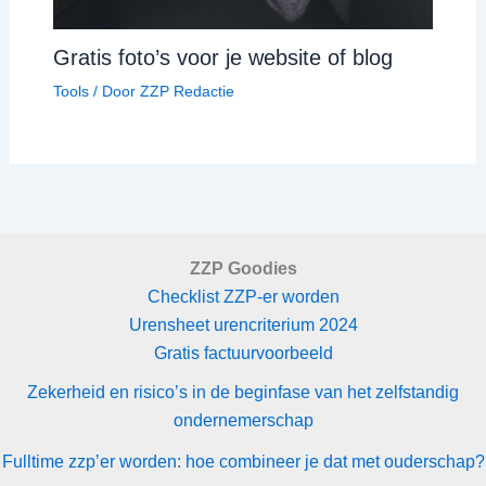
Gratis foto’s voor je website of blog
Tools
/ Door
ZZP Redactie
ZZP Goodies
Checklist ZZP-er worden
Urensheet urencriterium 2024
Gratis factuurvoorbeeld
Zekerheid en risico’s in de beginfase van het zelfstandig
ondernemerschap
Fulltime zzp’er worden: hoe combineer je dat met ouderschap?