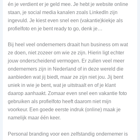
én je verdient er je geld mee. Je hebt je website online
staan, je social media kanalen zoals LinkedIn zijn
ingevuld. Je kiest even snel een (vakantie)kiekje als
profielfoto en je bent ready to go, denk je…
Bij heel veel ondernemers draait hun business om wat
ze doen, niet zozeer om wie ze zijn. Hierin ligt echter
jouw onderscheidend vermogen. Er zullen veel meer
ondernemers zijn in Nederland of in deze wereld die
aanbieden wat jij biedt, maar ze zijn niet jou. Jij bent
uniek in wie je bent, wat je uitstraalt en of je klant
daarop aanhaakt. Zomaar even snel een vakantie foto
gebruiken als profielfoto heeft daarom niet mijn
voorkeur. Een goede eerste indruk (online) maak je
namelijk maar één keer.
Personal branding voor een zelfstandig ondernemer is