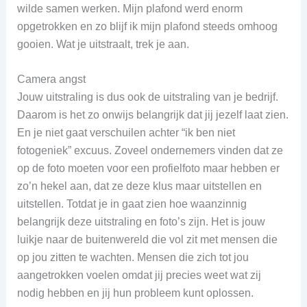
wilde samen werken. Mijn plafond werd enorm
opgetrokken en zo blijf ik mijn plafond steeds omhoog
gooien. Wat je uitstraalt, trek je aan.
Camera angst
Jouw uitstraling is dus ook de uitstraling van je bedrijf.
Daarom is het zo onwijs belangrijk dat jij jezelf laat zien.
En je niet gaat verschuilen achter “ik ben niet
fotogeniek” excuus. Zoveel ondernemers vinden dat ze
op de foto moeten voor een profielfoto maar hebben er
zo’n hekel aan, dat ze deze klus maar uitstellen en
uitstellen. Totdat je in gaat zien hoe waanzinnig
belangrijk deze uitstraling en foto’s zijn. Het is jouw
luikje naar de buitenwereld die vol zit met mensen die
op jou zitten te wachten. Mensen die zich tot jou
aangetrokken voelen omdat jij precies weet wat zij
nodig hebben en jij hun probleem kunt oplossen.