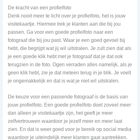
De kracht van een profielfoto
Denk nooit meer te licht over je profielfoto, het is jouw
visitekaartje. Hiermee trek je klanten aan die bij jou
passen. Ga voor een goede profielfoto naar een
fotograaf die bij jou past. Waar je een goed gevoel bij
hebt, die begrijpt wat jij wil uitstralen. Je zult zien dat als
je een goede klik hebt met je fotograaf dat je dat ook
terugzien in de foto. Ogen verraden alles namelijk, als je
geen klik hebt, zie je dat meteen terug in je blik. Je voelt
je ongemakkelijk en dat is wat je niet wil uitstralen.
De keuze voor een passende fotograaf is de basis van
jouw profielfoto. Een goede profielfoto doet zoveel meer
dan alleen je visitekaartje zijn, het geeft je meer
zelfvertrouwen waardoor je jezelf meer en meer laat
zien. En dat is weer goed voor je bereik op social media
waardoor je uiteindelijk meer klanten gaat aantrekken.