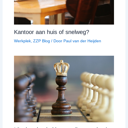
Kantoor aan huis of snelweg?
Werkplek
,
ZZP Blog
/ Door
Paul van der Heijden