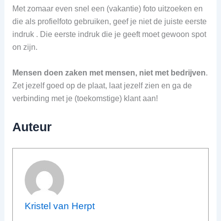
Met zomaar even snel een (vakantie) foto uitzoeken en
die als profielfoto gebruiken, geef je niet de juiste eerste
indruk . Die eerste indruk die je geeft moet gewoon spot
on zijn.
Mensen doen zaken met mensen, niet met bedrijven
.
Zet jezelf goed op de plaat, laat jezelf zien en ga de
verbinding met je (toekomstige) klant aan!
Auteur
Kristel van Herpt