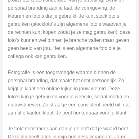
personal branding aan je taal, de vormgeving, de
kleuren en foto’s die je gebruikt. Je kunt stockfoto’s
gebruiken (stockfoto’s zijn algemene foto’s waarvan je
de rechten kunt kopen zodat je ze mag gebruiken), deze
foto’s kunnen wel binnen je branche vallen maar geven
geen beeld van jou. Het is een algemene foto die je
collega ook kan gebruiken.
Fotografie is een toegevoegde waarde binnen de
personal branding, dat maakt het echt persoonlijk. Zo
krijgt je klant een online kijkje in jouw wereld. Deze
foto’s kun je gebruiken voor je website, social media en
nieuwsbrieven. Zo straal je een consistent beeld uit, dat
aan alle kanten klopt. Je bent herkenbaar voor je klant.
Je trekt nooit meer aan dan je gelooft dat je waard bent.
Deze zin heeft alles in mijn business veranderd. Jaren