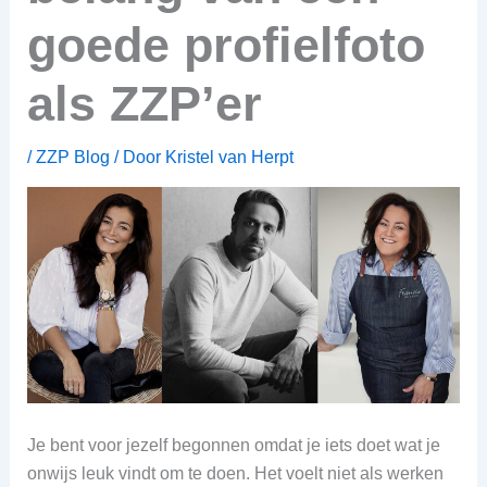
goede profielfoto
als ZZP’er
/
ZZP Blog
/ Door
Kristel van Herpt
Je bent voor jezelf begonnen omdat je iets doet wat je
onwijs leuk vindt om te doen. Het voelt niet als werken