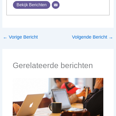
Bekijk Berichten
←
Vorige Bericht
Volgende Bericht
→
Gerelateerde berichten