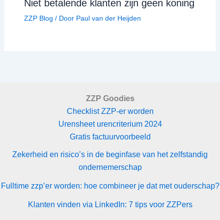
Niet betalende klanten zijn geen koning
ZZP Blog
/ Door
Paul van der Heijden
ZZP Goodies
Checklist ZZP-er worden
Urensheet urencriterium 2024
Gratis factuurvoorbeeld
Zekerheid en risico’s in de beginfase van het zelfstandig
ondernemerschap
Fulltime zzp’er worden: hoe combineer je dat met ouderschap?
Klanten vinden via LinkedIn: 7 tips voor ZZPers