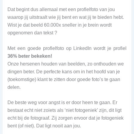
Dat begint dus allemaal met een profielfoto van jou
waarop jij uitstraalt wie jij bent en wat jij te bieden hebt.
Wist je dat beeld 60.000x sneller in je brein wordt
opgenomen dan tekst ?
Met een goede profielfoto op LinkedIn wordt je profiel
36% beter bekeken!
Onze hersenen houden van beelden, zo onthouden we
dingen beter. De perfecte kans om in het hoofd van je
(toekomstige) klant te zitten door goede foto’s te gaan
delen.
De beste weg voor angst is er door heen te gaan. Er
bestaat echt niet zoiets als ‘niet fotogeniek’ zijn, dit ligt
echt bij de fotograaf. Zij zorgen ervoor dat je fotogeniek
bent (of niet). Dat ligt nooit aan jou.