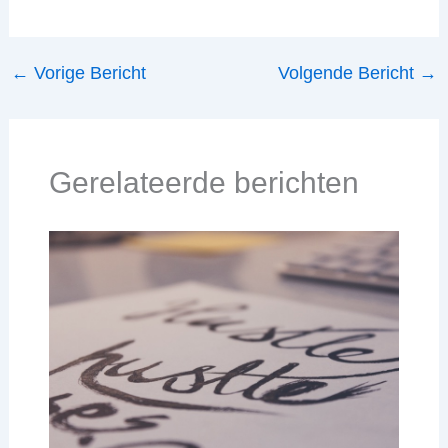
←
Vorige Bericht
Volgende Bericht
→
Gerelateerde berichten