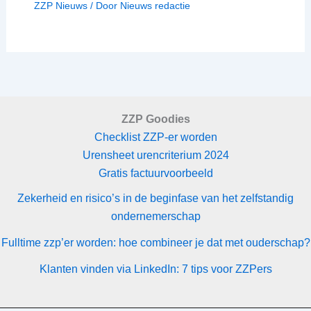
ZZP Nieuws
/ Door
Nieuws redactie
ZZP Goodies
Checklist ZZP-er worden
Urensheet urencriterium 2024
Gratis factuurvoorbeeld
Zekerheid en risico’s in de beginfase van het zelfstandig
ondernemerschap
Fulltime zzp’er worden: hoe combineer je dat met ouderschap?
Klanten vinden via LinkedIn: 7 tips voor ZZPers