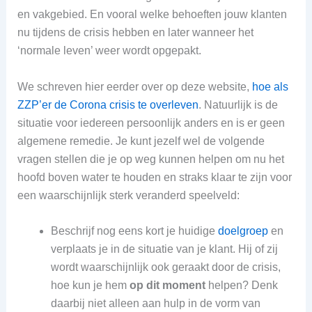
en vakgebied. En vooral welke behoeften jouw klanten
nu tijdens de crisis hebben en later wanneer het
‘normale leven’ weer wordt opgepakt.
We schreven hier eerder over op deze website,
hoe als
ZZP’er de Corona crisis te overleven
. Natuurlijk is de
situatie voor iedereen persoonlijk anders en is er geen
algemene remedie. Je kunt jezelf wel de volgende
vragen stellen die je op weg kunnen helpen om nu het
hoofd boven water te houden en straks klaar te zijn voor
een waarschijnlijk sterk veranderd speelveld:
Beschrijf nog eens kort je huidige
doelgroep
en
verplaats je in de situatie van je klant. Hij of zij
wordt waarschijnlijk ook geraakt door de crisis,
hoe kun je hem
op dit moment
helpen? Denk
daarbij niet alleen aan hulp in de vorm van