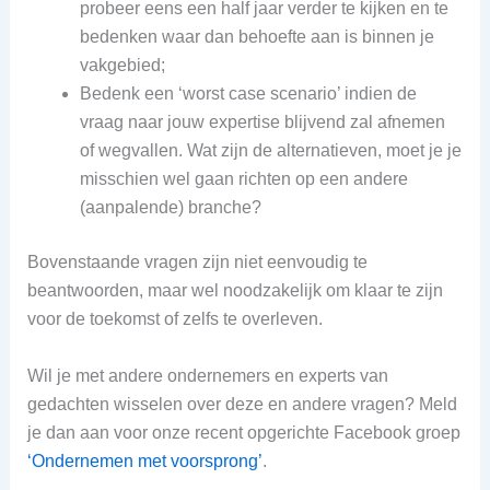
probeer eens een half jaar verder te kijken en te
bedenken waar dan behoefte aan is binnen je
vakgebied;
Bedenk een ‘worst case scenario’ indien de
vraag naar jouw expertise blijvend zal afnemen
of wegvallen. Wat zijn de alternatieven, moet je je
misschien wel gaan richten op een andere
(aanpalende) branche?
Bovenstaande vragen zijn niet eenvoudig te
beantwoorden, maar wel noodzakelijk om klaar te zijn
voor de toekomst of zelfs te overleven.
Wil je met andere ondernemers en experts van
gedachten wisselen over deze en andere vragen? Meld
je dan aan voor onze recent opgerichte Facebook groep
‘Ondernemen met voorsprong’
.