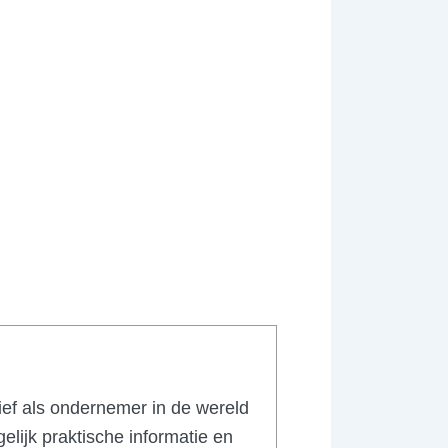
tief als ondernemer in de wereld
elijk praktische informatie en