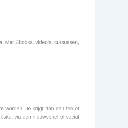
a. Met Ebooks, video’s, cursussen,
te worden. Je krijgt dan een fee of
site, via een nieuwsbrief of social