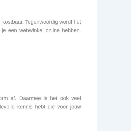
g kostbaar. Tegenwoordig wordt het
 je een webwinkel online hebben.
orm af. Daarmee is het ook veel
volle kennis hebt die voor jouw