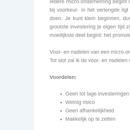
Iedere micro-onderneming begint m
bij voorkeur- in het verlengde li
doen. Je kunt klein beginnen, du
grootste investering je eigen tijd 
moeilijkste deel begint: het promo
Voor- en nadelen van een micro-
Tot slot zal ik de voor- en nadelen
Voordelen:
Geen tot lage investeringen
Weinig risico
Geen afhankelijkheid
Makkelijk op te zetten