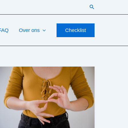
Zoeken
FAQ
Over ons
Checklist