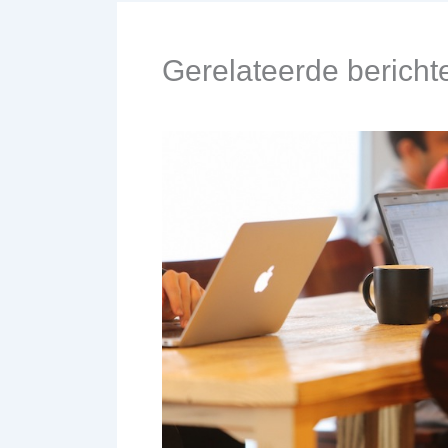
Gerelateerde bericht