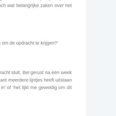
och wat belangrijke zaken over het
 om de opdracht te krijgen?’
pdracht sluit. Bel gerust na een week
ant meerdere lijntjes heeft uitstaan
’ of ‘het lijkt me geweldig om dit