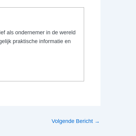
tief als ondernemer in de wereld
elijk praktische informatie en
Volgende Bericht
→