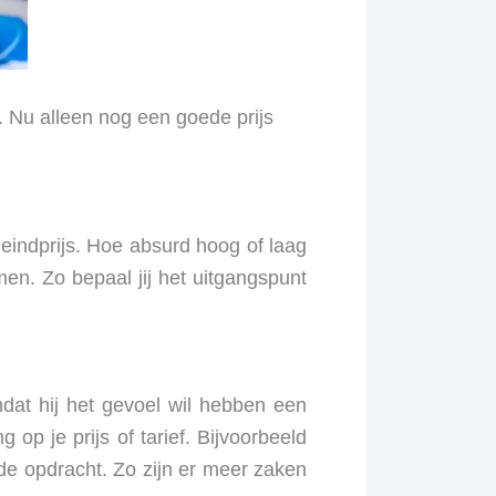
ag. Nu alleen nog een goede prijs
 eindprijs. Hoe absurd hoog of laag
en. Zo bepaal jij het uitgangspunt
mdat hij het gevoel wil hebben een
op je prijs of tarief. Bijvoorbeeld
ende opdracht. Zo zijn er meer zaken