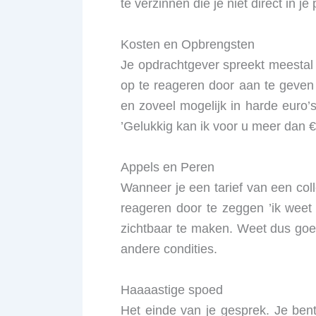
te verzinnen die je niet direct in 
Kosten en Opbrengsten
Je opdrachtgever spreekt meestal in
op te reageren door aan te geven
en zoveel mogelijk in harde euro’s 
’Gelukkig kan ik voor u meer dan
Appels en Peren
Wanneer je een tarief van een coll
reageren door te zeggen ’ik weet
zichtbaar te maken. Weet dus goed 
andere condities.
Haaaastige spoed
Het einde van je gesprek. Je ben