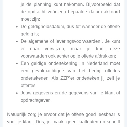
je de planning kunt nakomen. Bijvoorbeeld dat
de opdracht vóór een bepaalde datum akkoord
moet zijn;
De geldigheidsdatum, dus tot wanneer de offerte
geldig is;
De algemene of leveringsvoorwaarden . Je kunt
er naar verwijzen, maar je kunt deze
voorwaarden ook achter op je offerte afdrukken;
Een geldige ondertekening. In Nederland moet
een gevolmachtigde van het bedrijf offertes
ondertekenen. Als ZZP’er onderteken jij zelf je
offertes;
Jouw gegevens en de gegevens van je klant of
opdrachtgever.
Natuurlijk zorg je ervoor dat je offerte goed leesbaar is
voor je klant. Dus, je maakt geen taalfouten en schrijft