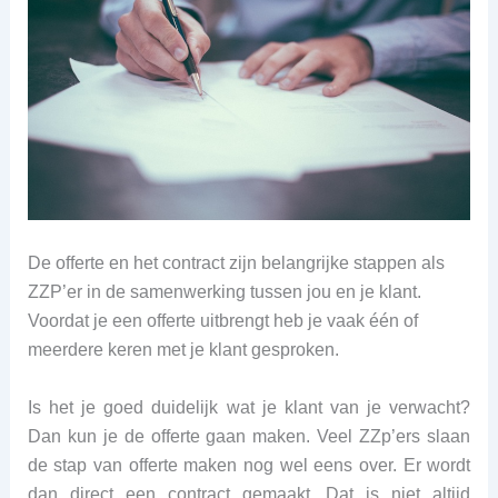
De offerte en het contract zijn belangrijke stappen als
ZZP’er in de samenwerking tussen jou en je klant.
Voordat je een offerte uitbrengt heb je vaak één of
meerdere keren met je klant gesproken.
Is het je goed duidelijk wat je klant van je verwacht?
Dan kun je de offerte gaan maken. Veel ZZp’ers slaan
de stap van offerte maken nog wel eens over. Er wordt
dan direct een contract gemaakt. Dat is niet altijd