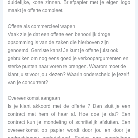
duidelijke, korte zinnen. Briefpapier met je eigen logo
maakt je offerte compleet.
Offerte als commercieel wapen
Vaak zie je dat een offerte een behoorlijk droge
opsomming is van de zaken die hierboven zijn
genoemd. Gemiste kans! Je kunt je offerte juist ook
gebruiken om nog eens goed je verkoopargumenten en
sterke punten naar voren te brengen. Waarom moet de
klant juist voor jou kiezen? Waarin onderscheid je jezelf
van je concurrent?
Overeenkomst aangaan
Is je klant akkoord met de offerte ? Dan sluit je een
contract met hem of haar af. Hoe doe je dat? Een
contract kun je mondeling of schriftelijk afsluiten. Een
overeenkomst op papier wordt door jou en door je