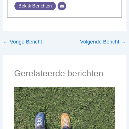
Bekijk Berichten
←
Vorige Bericht
Volgende Bericht
→
Gerelateerde berichten