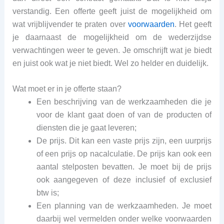
verstandig. Een offerte geeft juist de mogelijkheid om
wat vrijblijvender te praten over
voorwaarden
. Het geeft
je daarnaast de mogelijkheid om de wederzijdse
verwachtingen weer te geven. Je omschrijft wat je biedt
en juist ook wat je niet biedt. Wel zo helder en duidelijk.
Wat moet er in je offerte staan?
Een beschrijving van de werkzaamheden die je
voor de klant gaat doen of van de producten of
diensten die je gaat leveren;
De prijs. Dit kan een vaste prijs zijn, een uurprijs
of een prijs op nacalculatie. De prijs kan ook een
aantal stelposten bevatten. Je moet bij de prijs
ook aangegeven of deze inclusief of exclusief
btw is;
Een planning van de werkzaamheden. Je moet
daarbij wel vermelden onder welke voorwaarden