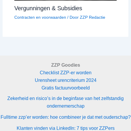
Vergunningen & Subsidies
Contracten en voorwaarden
/ Door
ZZP Redactie
ZZP Goodies
Checklist ZZP-er worden
Urensheet urencriterium 2024
Gratis factuurvoorbeeld
Zekerheid en risico’s in de beginfase van het zelfstandig
ondernemerschap
Fulltime zzp’er worden: hoe combineer je dat met ouderschap?
Klanten vinden via LinkedIn: 7 tips voor ZZPers