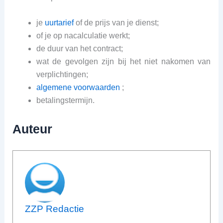
je
uurtarief
of de prijs van je dienst;
of je op nacalculatie werkt;
de duur van het contract;
wat de gevolgen zijn bij het niet nakomen van
verplichtingen;
algemene voorwaarden
;
betalingstermijn.
Auteur
ZZP Redactie