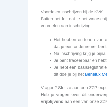
Voordelen inschrijven bij de KVK
Buiten het feit dat je het waarschi
voordelen aan inschrijving:
Het hebben en tonen van ee
dat je een ondernemer bent
Na inschrijving krijg je bij
Je bent traceerbaar en hebt
Je hebt een basisregistrati
dit doe je bij het
Benelux Me
Vragen? Stel ze aan een ZZP expe
Heb je vragen over dit onderwer
vrijblijvend
aan een van onze ZZP e