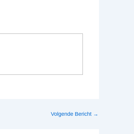
Volgende Bericht
→