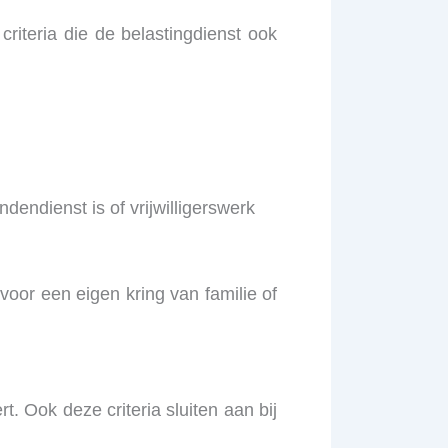
 criteria die de belastingdienst ook
dendienst is of vrijwilligerswerk
voor een eigen kring van familie of
. Ook deze criteria sluiten aan bij