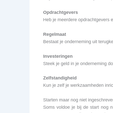
Opdrachtgevers
Heb je meerdere opdrachtgevers e
Regelmaat
Bestaat je onderneming uit terugke
Investeringen
Steek je geld in je onderneming do
Zelfstandigheid
Kun je zelf je werkzaamheden inric
Starten maar nog niet ingeschrev
Soms voldoe je bij de start nog ni