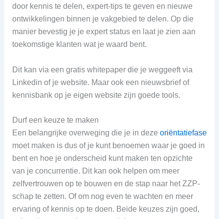
door kennis te delen, expert-tips te geven en nieuwe
ontwikkelingen binnen je vakgebied te delen. Op die
manier bevestig je je expert status en laat je zien aan
toekomstige klanten wat je waard bent.
Dit kan via een gratis whitepaper die je weggeeft via
Linkedin of je website. Maar ook een nieuwsbrief of
kennisbank op je eigen website zijn goede tools.
Durf een keuze te maken
Een belangrijke overweging die je in deze
oriëntatiefase
moet maken is dus of je kunt benoemen waar je goed in
bent en hoe je onderscheid kunt maken ten opzichte
van je concurrentie. Dit kan ook helpen om meer
zelfvertrouwen op te bouwen en de stap naar het ZZP-
schap te zetten. Of om nog even te wachten en meer
ervaring of kennis op te doen. Beide keuzes zijn goed,