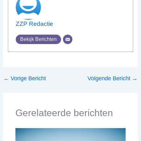
ZZP Redactie
Bekijk Berichten
←
Vorige Bericht
Volgende Bericht
→
Gerelateerde berichten