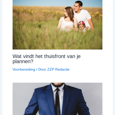
Wat vindt het thuisfront van je
plannen?
Voorbereiding
/ Door
ZZP Redactie