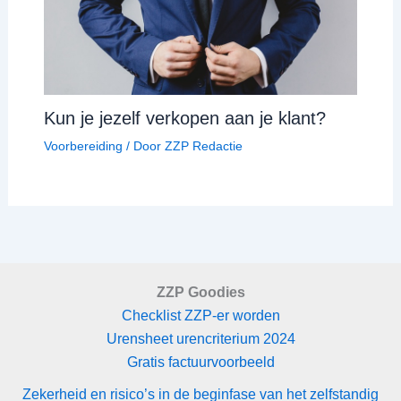
Kun je jezelf verkopen aan je klant?
Voorbereiding
/ Door
ZZP Redactie
ZZP Goodies
Checklist ZZP-er worden
Urensheet urencriterium 2024
Gratis factuurvoorbeeld
Zekerheid en risico’s in de beginfase van het zelfstandig