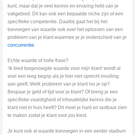
kunt, maar dat je veel kennis en ervaring hebt van je
vakgebied. Dit kan ook een bepaalde niche zijn of een
specifieke competentie. Daarbij gaat het bij het
toevoegen van waarde ook over het oplossen van een
probleem van je klant waarmee je je onderscheid van je
concurrentie
.
Echte waarde of holle frase?
‘Ik bied toegevoegde waarde voor mijn klant’ wordt al
snel een leeg begrip als je hier niet oprecht invulling
aan geeft. Welk probleem van je klant los je op?
Bespaar je geld of tijd voor je klant? Of breng je een
specifieke vaardigheid of inhoudelijke kennis die je
klant niet in huis heeft? Dit moet je hard en tastbaar zien
te maken zodat je klant voor jou kiest.
Je kunt ook al waarde toevoegen in een eerder stadium