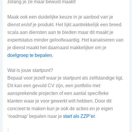
zolang je ze maar bewust maakt!
Maak ook een duidelijke keuze in je aanbod van je
dienst en/of je produkt. Het lijkt aantrekkelijk een breed
scala aan diensten aan te bieden maar dit maakt je
expertstatus minder geloofwaardig. Het kanaliseren van
je dienst maakt het daarnaast makkelijker om je
doelgroep te bepalen
.
Wat is jouw startpunt?
Bepaal voor jezelf waar je startpunt als zelfstandige ligt.
Dit kan een gevuld CV zijn, een portfolio met
aansprekende projecten of een aantal specifieke
klanten waar je voor gewerkt wilt hebben. Door dit
concreet te maken kun je ook de acties en je eigen
‘roadmap’ bepalen naar je
start als ZZP’er
.