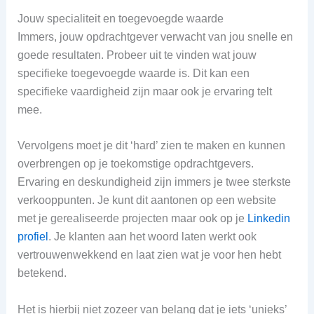
Jouw specialiteit en toegevoegde waarde
Immers, jouw opdrachtgever verwacht van jou snelle en
goede resultaten. Probeer uit te vinden wat jouw
specifieke toegevoegde waarde is. Dit kan een
specifieke vaardigheid zijn maar ook je ervaring telt
mee.
Vervolgens moet je dit ‘hard’ zien te maken en kunnen
overbrengen op je toekomstige opdrachtgevers.
Ervaring en deskundigheid zijn immers je twee sterkste
verkooppunten. Je kunt dit aantonen op een website
met je gerealiseerde projecten maar ook op je
Linkedin
profiel
. Je klanten aan het woord laten werkt ook
vertrouwenwekkend en laat zien wat je voor hen hebt
betekend.
Het is hierbij niet zozeer van belang dat je iets ‘unieks’