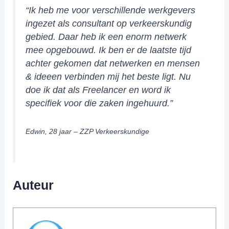
“Ik heb me voor verschillende werkgevers
ingezet als consultant op verkeerskundig
gebied. Daar heb ik een enorm netwerk
mee opgebouwd. Ik ben er de laatste tijd
achter gekomen dat netwerken en mensen
& ideeen verbinden mij het beste ligt. Nu
doe ik dat als Freelancer en word ik
specifiek voor die zaken ingehuurd.”
Edwin, 28 jaar – ZZP Verkeerskundige
Auteur